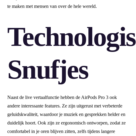
te maken met mensen van over de hele wereld.
Technologi
Snufjes
Naast de live vertaalfunctie hebben de AirPods Pro 3 ook
andere interessante features. Ze zijn uitgerust met verbeterde
geluidskwaliteit, waardoor je muziek en gesprekken helder en
duidelijk hoort. Ook zijn ze ergonomisch ontworpen, zodat ze
comfortabel in je oren blijven zitten, zelfs tijdens langere