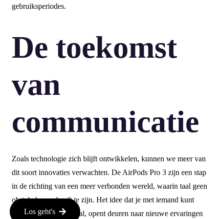
gebruiksperiodes.
De toekomst
van
communicatie
Zoals technologie zich blijft ontwikkelen, kunnen we meer van
dit soort innovaties verwachten. De AirPods Pro 3 zijn een stap
in de richting van een meer verbonden wereld, waarin taal geen
obstakel meer hoeft te zijn. Het idee dat je met iemand kunt
Los geht's
praten, ongeacht de taal, opent deuren naar nieuwe ervaringen