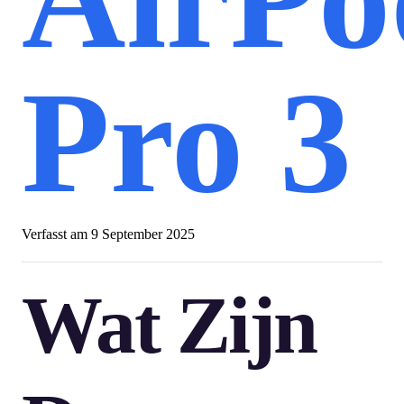
Pro 3
Verfasst am
9 September 2025
Wat Zijn