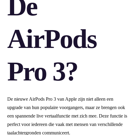
De
AirPods
Pro 3?
De nieuwe AirPods Pro 3 van Apple zijn niet alleen een
upgrade van hun populaire voorgangers, maar ze brengen ook
een spannende live vertaalfunctie met zich mee. Deze functie is
perfect voor iedereen die vaak met mensen van verschillende
taalachtergronden communiceert.