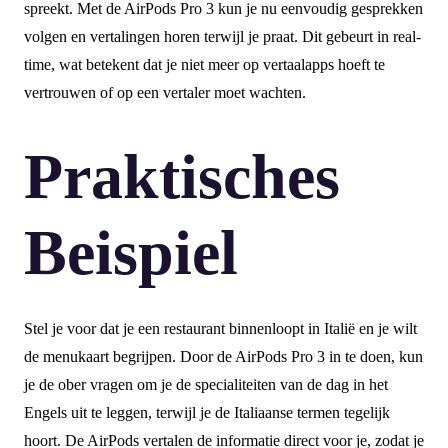
spreekt. Met de AirPods Pro 3 kun je nu eenvoudig gesprekken
volgen en vertalingen horen terwijl je praat. Dit gebeurt in real-
time, wat betekent dat je niet meer op vertaalapps hoeft te
vertrouwen of op een vertaler moet wachten.
Praktisches
Beispiel
Stel je voor dat je een restaurant binnenloopt in Italië en je wilt
de menukaart begrijpen. Door de AirPods Pro 3 in te doen, kun
je de ober vragen om je de specialiteiten van de dag in het
Engels uit te leggen, terwijl je de Italiaanse termen tegelijk
hoort. De AirPods vertalen de informatie direct voor je, zodat je