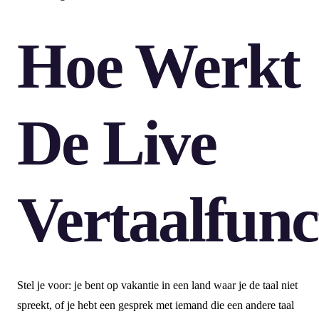
Hoe Werkt
De Live
Vertaalfunc
Stel je voor: je bent op vakantie in een land waar je de taal niet
spreekt, of je hebt een gesprek met iemand die een andere taal