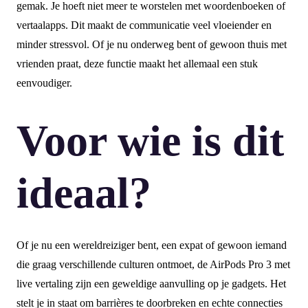
gemak. Je hoeft niet meer te worstelen met woordenboeken of
vertaalapps. Dit maakt de communicatie veel vloeiender en
minder stressvol. Of je nu onderweg bent of gewoon thuis met
vrienden praat, deze functie maakt het allemaal een stuk
eenvoudiger.
Voor wie is dit
ideaal?
Of je nu een wereldreiziger bent, een expat of gewoon iemand
die graag verschillende culturen ontmoet, de AirPods Pro 3 met
live vertaling zijn een geweldige aanvulling op je gadgets. Het
stelt je in staat om barrières te doorbreken en echte connecties