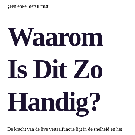
geen enkel detail mist.
Waarom
Is Dit Zo
Handig?
De kracht van de live vertaalfunctie ligt in de snelheid en het