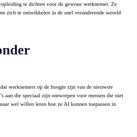
-opleiding te dichten voor de gewone werknemer. Ze
om zich te ontwikkelen in de snel veranderende wereld
onder
l dat werknemers op de hoogte zijn van de nieuwste
 aan die speciaal zijn ontworpen voor mensen die niet
maar wel willen leren hoe ze AI kunnen toepassen in