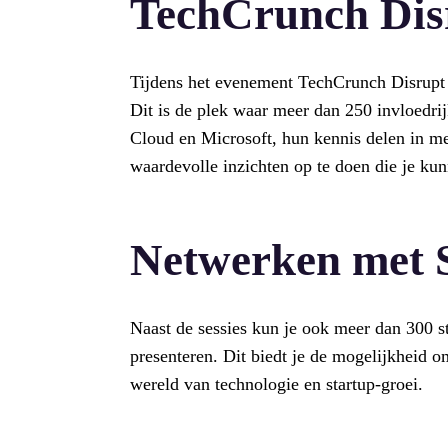
TechCrunch Dis
Tijdens het evenement TechCrunch Disrupt 
Dit is de plek waar meer dan 250 invloedri
Cloud en Microsoft, hun kennis delen in me
waardevolle inzichten op te doen die je kun
Netwerken met 
Naast de sessies kun je ook meer dan 300 s
presenteren. Dit biedt je de mogelijkheid o
wereld van technologie en startup-groei.