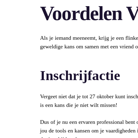
Voordelen 
Als je iemand meeneemt, krijg je een flinke
geweldige kans om samen met een vriend of 
Inschrijfactie
Vergeet niet dat je tot 27 oktober kunt insc
is een kans die je niet wilt missen!
Dus of je nu een ervaren professional ben
jou de tools en kansen om je vaardigheden i