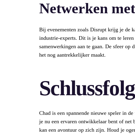
Netwerken met
Bij evenementen zoals Disrupt krijg je de 
industrie-experts. Dit is je kans om te lere
samenwerkingen aan te gaan. De sfeer op d
het nog aantrekkelijker maakt.
Schlussfol
Chad is een spannende nieuwe speler in de
je nu een ervaren ontwikkelaar bent of net 
kan een avontuur op zich zijn. Houd je oge