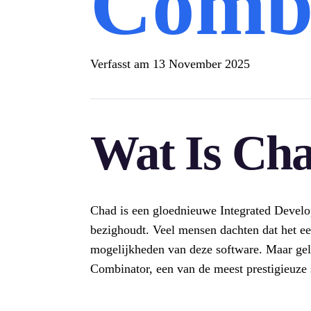
Comb
Verfasst am
13 November 2025
Wat Is Cha
Chad is een gloednieuwe Integrated Devel
bezighoudt. Veel mensen dachten dat het ee
mogelijkheden van deze software. Maar gelo
Combinator, een van de meest prestigieuze s