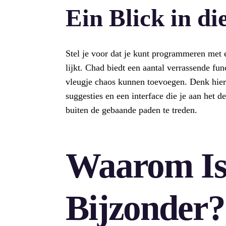
Ein Blick in d
Stel je voor dat je kunt programmeren met e
lijkt. Chad biedt een aantal verrassende fu
vleugje chaos kunnen toevoegen. Denk hier
suggesties en een interface die je aan het d
buiten de gebaande paden te treden.
Waarom Is
Bijzonder?