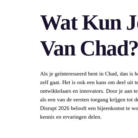
Wat Kun J
Van Chad
Als je geïnteresseerd bent in Chad, dan is 
zelf gaat. Het is ook een kans om deel uit
ontwikkelaars en innovators. Door je aan t
als een van de eersten toegang krijgen tot 
Disrupt 2026 belooft een bijeenkomst te wo
kennis en ervaringen delen.