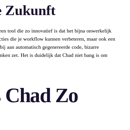
ie Zukunft
en tool die zo innovatief is dat het bijna onwerkelijk
ncties die je workflow kunnen verbeteren, maar ook een
bij aan automatisch gegenereerde code, bizarre
enken zet. Het is duidelijk dat Chad niet bang is om
 Chad Zo