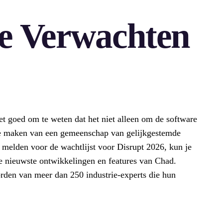
e Verwachten
?
het goed om te weten dat het niet alleen om de software
 te maken van een gemeenschap van gelijkgestemde
e melden voor de wachtlijst voor Disrupt 2026, kun je
de nieuwste ontwikkelingen en features van Chad.
rden van meer dan 250 industrie-experts die hun