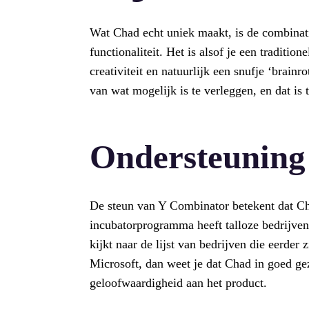
Wat Chad echt uniek maakt, is de combinat
functionaliteit. Het is alsof je een traditi
creativiteit en natuurlijk een snufje ‘brai
van wat mogelijk is te verleggen, en dat is 
Ondersteuning
De steun van Y Combinator betekent dat C
incubatorprogramma heeft talloze bedrijven
kijkt naar de lijst van bedrijven die eerder
Microsoft, dan weet je dat Chad in goed gez
geloofwaardigheid aan het product.