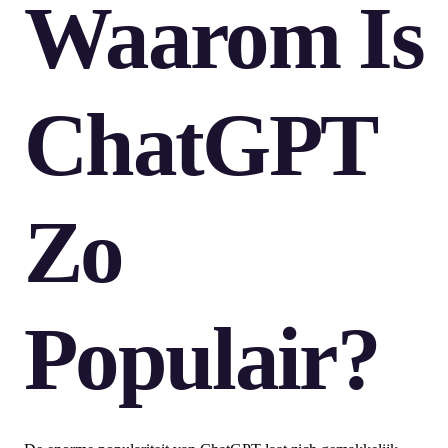
Waarom Is
ChatGPT
Zo
Populair?