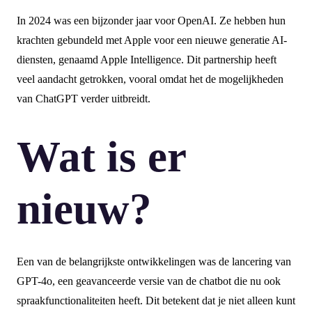
In 2024 was een bijzonder jaar voor OpenAI. Ze hebben hun
krachten gebundeld met Apple voor een nieuwe generatie AI-
diensten, genaamd Apple Intelligence. Dit partnership heeft
veel aandacht getrokken, vooral omdat het de mogelijkheden
van ChatGPT verder uitbreidt.
Wat is er
nieuw?
Een van de belangrijkste ontwikkelingen was de lancering van
GPT-4o, een geavanceerde versie van de chatbot die nu ook
spraakfunctionaliteiten heeft. Dit betekent dat je niet alleen kunt