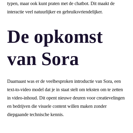
typen, maar ook kunt praten met de chatbot. Dit maakt de
interactie veel natuurlijker en gebruiksvriendelijker.
De opkomst
van Sora
Daarnaast was er de veelbesproken introductie van Sora, een
text-to-video model dat je in staat stelt om teksten om te zetten
in video-inhoud. Dit opent nieuwe deuren voor creatievelingen
en bedrijven die visuele content willen maken zonder
diepgaande technische kennis.