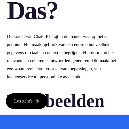
Das?
De kracht van ChatGPT ligt in de manier waarop het is
getraind. Het maakt gebruik van een enorme hoeveelheid
gegevens om taal en context te begrijpen. Hierdoor kan het
relevante en coherente antwoorden genereren. Dit maakt het
een waardevolle tool voor tal van toepassingen, van
klantenservice tot persoonlijke assistentie.
Voorbeelden
Los geht's
van gebruik