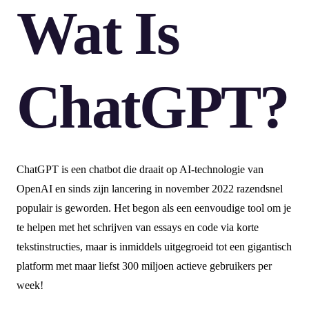
Wat Is
ChatGPT?
ChatGPT is een chatbot die draait op AI-technologie van
OpenAI en sinds zijn lancering in november 2022 razendsnel
populair is geworden. Het begon als een eenvoudige tool om je
te helpen met het schrijven van essays en code via korte
tekstinstructies, maar is inmiddels uitgegroeid tot een gigantisch
platform met maar liefst 300 miljoen actieve gebruikers per
week!