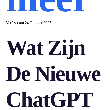
Verfasst am
24 Oktober 2025
Wat Zijn
De Nieuwe
ChatGPT