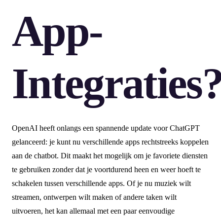
App-
Integraties
OpenAI heeft onlangs een spannende update voor ChatGPT
gelanceerd: je kunt nu verschillende apps rechtstreeks koppelen
aan de chatbot. Dit maakt het mogelijk om je favoriete diensten
te gebruiken zonder dat je voortdurend heen en weer hoeft te
schakelen tussen verschillende apps. Of je nu muziek wilt
streamen, ontwerpen wilt maken of andere taken wilt
uitvoeren, het kan allemaal met een paar eenvoudige