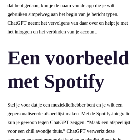
dat hebt gedaan, kun je de naam van de app die je wilt
gebruiken simpelweg aan het begin van je bericht typen.
ChatGPT neemt het vervolgens van daar over en helpt je met
het inloggen en het verbinden van je account.
Een voorbeeld
met Spotify
Stel je voor dat je een muziekliefhebber bent en je wilt een
gepersonaliseerde afspeellijst maken. Met de Spotify-integratie
kun je gewoon tegen ChatGPT zeggen: “Maak een afspeellijst
voor een chill avondje thuis.” ChatGPT verwerkt deze
aanvraag en zorgt ervoor dat je nieuwe playlist direct in je