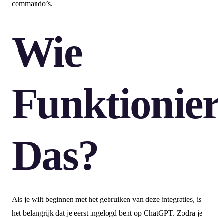
commando’s.
Wie
Funktionier
Das?
Als je wilt beginnen met het gebruiken van deze integraties, is
het belangrijk dat je eerst ingelogd bent op ChatGPT. Zodra je