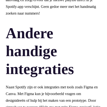
Spotify-app verschijnt. Geen gedoe meer met het handmatig
zoeken naar nummers!
Andere
handige
integraties
Naast Spotify zijn er ook integraties met tools zoals Figma en
Canva. Met Figma kun je bijvoorbeeld vragen om
designideeën of hulp bij het maken van een prototype. Door