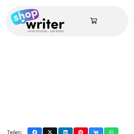
Teilen: