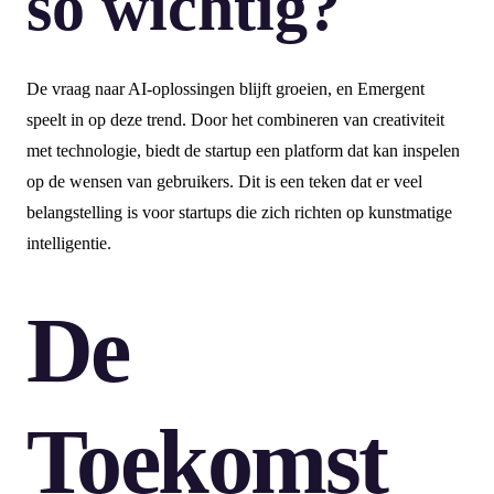
so wichtig?
De vraag naar AI-oplossingen blijft groeien, en Emergent
speelt in op deze trend. Door het combineren van creativiteit
met technologie, biedt de startup een platform dat kan inspelen
op de wensen van gebruikers. Dit is een teken dat er veel
belangstelling is voor startups die zich richten op kunstmatige
intelligentie.
De
Toekomst