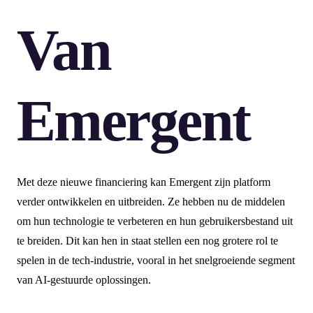
Van
Emergent
Met deze nieuwe financiering kan Emergent zijn platform
verder ontwikkelen en uitbreiden. Ze hebben nu de middelen
om hun technologie te verbeteren en hun gebruikersbestand uit
te breiden. Dit kan hen in staat stellen een nog grotere rol te
spelen in de tech-industrie, vooral in het snelgroeiende segment
van AI-gestuurde oplossingen.