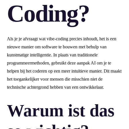
Coding?
Als je je afvraagt wat vibe-coding precies inhoudt, het is een
nieuwe manier om software te bouwen met behulp van
kunstmatige intelligentie. In plaats van traditionele
programmeermethoden, gebruikt deze aanpak AI om je te
helpen bij het coderen op een meer intuïtieve manier. Dit maakt
het toegankelijker voor mensen die misschien niet de
technische achtergrond hebben van een ontwikkelaar.
Warum ist das