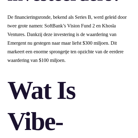
De financieringsronde, bekend als Series B, werd geleid door
twee grote namen: SoftBank’s Vision Fund 2 en Khosla
Ventures. Dankzij deze investering is de waardering van
Emergent nu gestegen naar maar liefst $300 miljoen. Dit
markeert een enorme sprongetje ten opzichte van de eerdere
waardering van $100 miljoen.
Wat Is
Vibe-