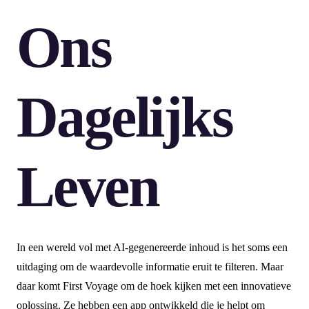
Ons
Dagelijks
Leven
In een wereld vol met AI-gegenereerde inhoud is het soms een
uitdaging om de waardevolle informatie eruit te filteren. Maar
daar komt First Voyage om de hoek kijken met een innovatieve
oplossing. Ze hebben een app ontwikkeld die je helpt om