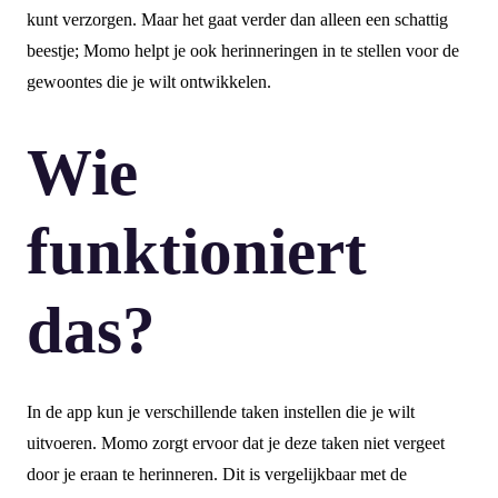
kunt verzorgen. Maar het gaat verder dan alleen een schattig
beestje; Momo helpt je ook herinneringen in te stellen voor de
gewoontes die je wilt ontwikkelen.
Wie
funktioniert
das?
In de app kun je verschillende taken instellen die je wilt
uitvoeren. Momo zorgt ervoor dat je deze taken niet vergeet
door je eraan te herinneren. Dit is vergelijkbaar met de