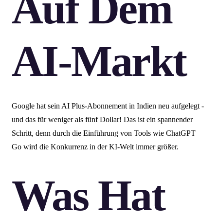
Auf Dem
AI-Markt
Google hat sein AI Plus-Abonnement in Indien neu aufgelegt -
und das für weniger als fünf Dollar! Das ist ein spannender
Schritt, denn durch die Einführung von Tools wie ChatGPT
Go wird die Konkurrenz in der KI-Welt immer größer.
Was Hat