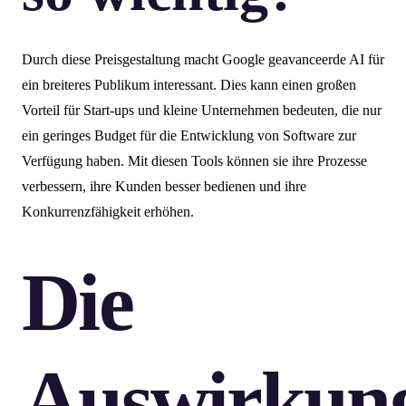
Durch diese Preisgestaltung macht Google geavanceerde AI für
ein breiteres Publikum interessant. Dies kann einen großen
Vorteil für Start-ups und kleine Unternehmen bedeuten, die nur
ein geringes Budget für die Entwicklung von Software zur
Verfügung haben. Mit diesen Tools können sie ihre Prozesse
verbessern, ihre Kunden besser bedienen und ihre
Konkurrenzfähigkeit erhöhen.
Die
Auswirkun