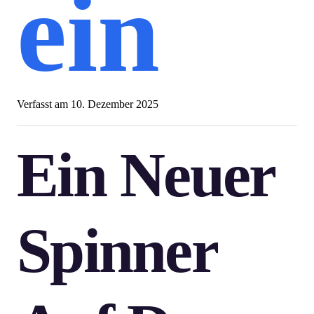
ein
Verfasst am
10. Dezember 2025
Ein Neuer
Spinner