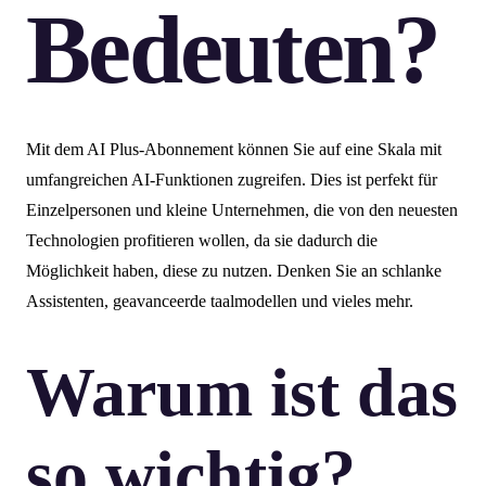
Bedeuten?
Mit dem AI Plus-Abonnement können Sie auf eine Skala mit
umfangreichen AI-Funktionen zugreifen. Dies ist perfekt für
Einzelpersonen und kleine Unternehmen, die von den neuesten
Technologien profitieren wollen, da sie dadurch die
Möglichkeit haben, diese zu nutzen. Denken Sie an schlanke
Assistenten, geavanceerde taalmodellen und vieles mehr.
Warum ist das
so wichtig?