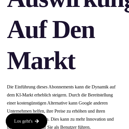
Auf Den
Markt
Die Einführung dieses Abonnements kann die Dynamik auf
dem KI-Markt erheblich steigern. Durch die Bereitstellung
einer kostengünstigen Alternative kann Google anderen
Unternehmen helfen, ihre Preise zu erhöhen und ihren
Marktanteil zu steigern. Dies kann zu mehr Innovation und
Los geht's
besseren Diensten für Sie als Benutzer führen.