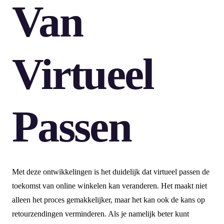
Van
Virtueel
Passen
Met deze ontwikkelingen is het duidelijk dat virtueel passen de
toekomst van online winkelen kan veranderen. Het maakt niet
alleen het proces gemakkelijker, maar het kan ook de kans op
retourzendingen verminderen. Als je namelijk beter kunt