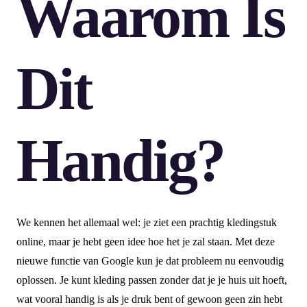
Waarom Is
Dit
Handig?
We kennen het allemaal wel: je ziet een prachtig kledingstuk
online, maar je hebt geen idee hoe het je zal staan. Met deze
nieuwe functie van Google kun je dat probleem nu eenvoudig
oplossen. Je kunt kleding passen zonder dat je je huis uit hoeft,
wat vooral handig is als je druk bent of gewoon geen zin hebt