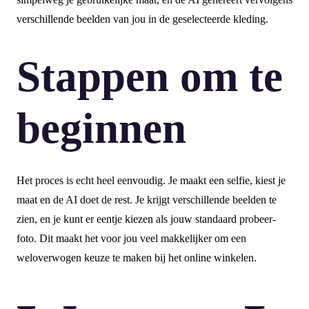
verschillende beelden van jou in de geselecteerde kleding.
Stappen om te
beginnen
Het proces is echt heel eenvoudig. Je maakt een selfie, kiest je
maat en de AI doet de rest. Je krijgt verschillende beelden te
zien, en je kunt er eentje kiezen als jouw standaard probeer-
foto. Dit maakt het voor jou veel makkelijker om een
weloverwogen keuze te maken bij het online winkelen.