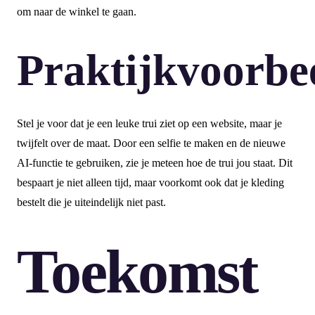
om naar de winkel te gaan.
Praktijkvoorbe
Stel je voor dat je een leuke trui ziet op een website, maar je
twijfelt over de maat. Door een selfie te maken en de nieuwe
AI-functie te gebruiken, zie je meteen hoe de trui jou staat. Dit
bespaart je niet alleen tijd, maar voorkomt ook dat je kleding
bestelt die je uiteindelijk niet past.
Toekomst