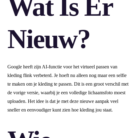
Wat Is Er
Nieuw?
Google heeft zijn AI-functie voor het virtueel passen van
kleding flink verbeterd. Je hoeft nu alleen nog maar een selfie
te maken om je kleding te passen. Dit is een groot verschil met
de vorige versie, waarbij je een volledige lichaamsfoto moest
uploaden. Het idee is dat je met deze nieuwe aanpak veel
sneller en eenvoudiger kunt zien hoe kleding jou staat.