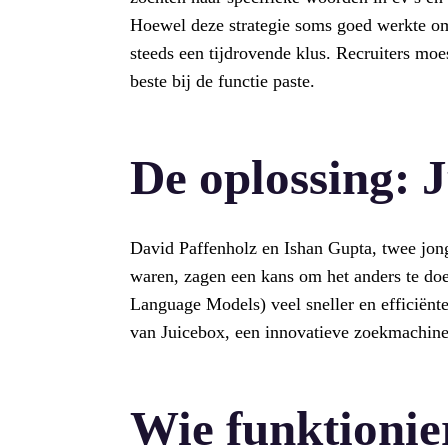
Hoewel deze strategie soms goed werkte om 
steeds een tijdrovende klus. Recruiters moe
beste bij de functie paste.
De oplossing: 
David Paffenholz en Ishan Gupta, twee jong
waren, zagen een kans om het anders te doe
Language Models) veel sneller en efficiënte
van Juicebox, een innovatieve zoekmachine 
Wie funktionie