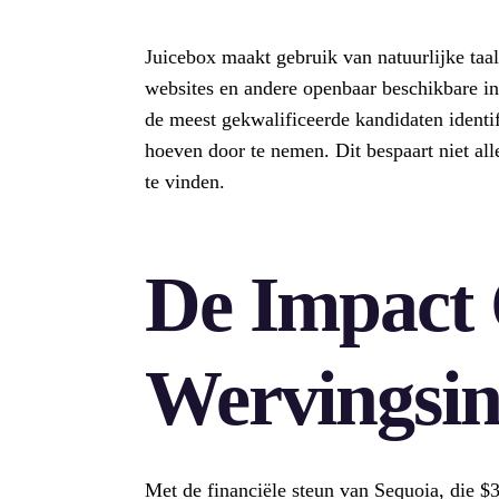
Juicebox maakt gebruik van natuurlijke taa
websites en andere openbaar beschikbare in
de meest gekwalificeerde kandidaten identif
hoeven door te nemen. Dit bespaart niet al
te vinden.
De Impact
Wervingsin
Met de financiële steun van Sequoia, die $3