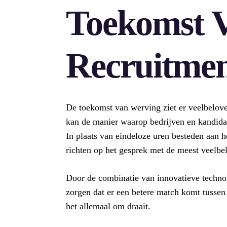
Toekomst 
Recruitme
De toekomst van werving ziet er veelbelove
kan de manier waarop bedrijven en kandidat
In plaats van eindeloze uren besteden aan h
richten op het gesprek met de meest veelbe
Door de combinatie van innovatieve techno
zorgen dat er een betere match komt tussen 
het allemaal om draait.