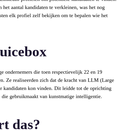
het aantal kandidaten te verkleinen, was het nog
sten elk profiel zelf bekijken om te bepalen wie het
Juicebox
e ondernemers die toen respectievelijk 22 en 19
n. Ze realiseerden zich dat de kracht van LLM (Large
r kandidaten kon vinden. Dit leidde tot de oprichting
die gebruikmaakt van kunstmatige intelligentie.
rt das?