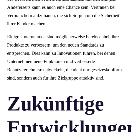
Andererseits kann es auch eine Chance sein, Vertrauen bei
Verbrauchern aufzubauen, die sich Sorgen um die Sicherheit
ihrer Kinder machen.
Einige Unternehmen sind möglicherweise bereits dabei, ihre
Produkte zu verbessern, um den neuen Standards zu
entsprechen. Dies kann zu Innovationen führen, bei denen
Unternehmen neue Funktionen und verbesserte
Benutzererlebnisse entwickeln, die nicht nur gesetzeskonform
sind, sondern auch für ihre Zielgruppe attraktiv sind.
Zukünftige
Entwicklunge