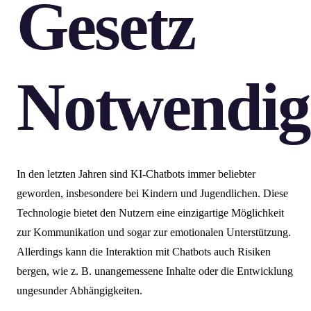
Gesetz
Notwendig
In den letzten Jahren sind KI-Chatbots immer beliebter
geworden, insbesondere bei Kindern und Jugendlichen. Diese
Technologie bietet den Nutzern eine einzigartige Möglichkeit
zur Kommunikation und sogar zur emotionalen Unterstützung.
Allerdings kann die Interaktion mit Chatbots auch Risiken
bergen, wie z. B. unangemessene Inhalte oder die Entwicklung
ungesunder Abhängigkeiten.