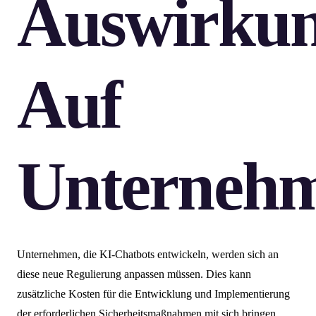
Auswirku
Auf
Unterneh
Unternehmen, die KI-Chatbots entwickeln, werden sich an
diese neue Regulierung anpassen müssen. Dies kann
zusätzliche Kosten für die Entwicklung und Implementierung
der erforderlichen Sicherheitsmaßnahmen mit sich bringen.