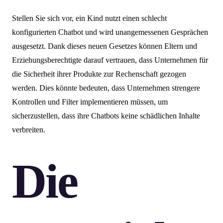
Stellen Sie sich vor, ein Kind nutzt einen schlecht
konfigurierten Chatbot und wird unangemessenen Gesprächen
ausgesetzt. Dank dieses neuen Gesetzes können Eltern und
Erziehungsberechtigte darauf vertrauen, dass Unternehmen für
die Sicherheit ihrer Produkte zur Rechenschaft gezogen
werden. Dies könnte bedeuten, dass Unternehmen strengere
Kontrollen und Filter implementieren müssen, um
sicherzustellen, dass ihre Chatbots keine schädlichen Inhalte
verbreiten.
Die