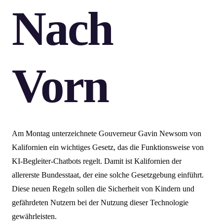
Nach
Vorn
Am Montag unterzeichnete Gouverneur Gavin Newsom von
Kalifornien ein wichtiges Gesetz, das die Funktionsweise von
KI-Begleiter-Chatbots regelt. Damit ist Kalifornien der
allererste Bundesstaat, der eine solche Gesetzgebung einführt.
Diese neuen Regeln sollen die Sicherheit von Kindern und
gefährdeten Nutzern bei der Nutzung dieser Technologie
gewährleisten.