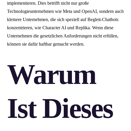
implementieren. Dies betrifft nicht nur große
Technologieunternehmen wie Meta und OpenAI, sondern auch
kleinere Unternehmen, die sich speziell auf Begleit-Chatbots
konzentrieren, wie Character AI und Replika. Wenn diese
Unternehmen die gesetzlichen Anforderungen nicht erfüllen,
können sie dafür haftbar gemacht werden.
Warum
Ist Dieses