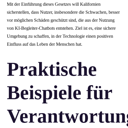
Mit der Einführung dieses Gesetzes will Kalifornien
sicherstellen, dass Nutzer, insbesondere die Schwachen, besser
vor möglichen Schäden geschützt sind, die aus der Nutzung
von KI-Begleiter-Chatbots entstehen. Ziel ist es, eine sichere
Umgebung zu schaffen, in der Technologie einen positiven
Einfluss auf das Leben der Menschen hat.
Praktische
Beispiele für
Verantwortun