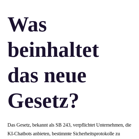
Was
beinhaltet
das neue
Gesetz?
Das Gesetz, bekannt als SB 243, verpflichtet Unternehmen, die
KI-Chatbots anbieten, bestimmte Sicherheitsprotokolle zu