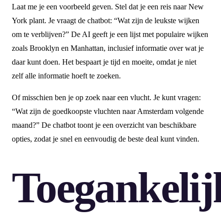
Laat me je een voorbeeld geven. Stel dat je een reis naar New
York plant. Je vraagt de chatbot: “Wat zijn de leukste wijken
om te verblijven?” De AI geeft je een lijst met populaire wijken
zoals Brooklyn en Manhattan, inclusief informatie over wat je
daar kunt doen. Het bespaart je tijd en moeite, omdat je niet
zelf alle informatie hoeft te zoeken.
Of misschien ben je op zoek naar een vlucht. Je kunt vragen:
“Wat zijn de goedkoopste vluchten naar Amsterdam volgende
maand?” De chatbot toont je een overzicht van beschikbare
opties, zodat je snel en eenvoudig de beste deal kunt vinden.
Toegankelij