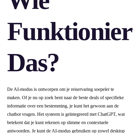
Wie
Funktionier
Das?
De AI-modus is ontworpen om je reiservaring soepeler te
maken. Of je nu op zoek bent naar de beste deals of specifieke
informatie over een bestemming, je kunt het gewoon aan de
chatbot vragen. Het systeem is geïntegreerd met ChatGPT, wat
betekent dat je kunt rekenen op slimme en contextuele
antwoorden. Je kunt de AI-modus gebruiken op zowel desktop