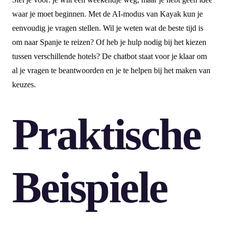
waar je moet beginnen. Met de AI-modus van Kayak kun je
eenvoudig je vragen stellen. Wil je weten wat de beste tijd is
om naar Spanje te reizen? Of heb je hulp nodig bij het kiezen
tussen verschillende hotels? De chatbot staat voor je klaar om
al je vragen te beantwoorden en je te helpen bij het maken van
keuzes.
Praktische
Beispiele