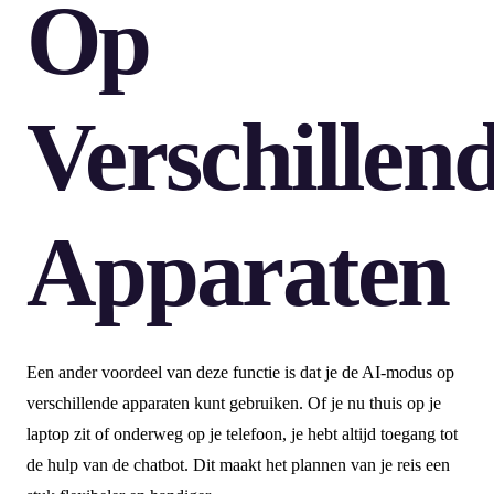
Op
Verschillen
Apparaten
Een ander voordeel van deze functie is dat je de AI-modus op
verschillende apparaten kunt gebruiken. Of je nu thuis op je
laptop zit of onderweg op je telefoon, je hebt altijd toegang tot
de hulp van de chatbot. Dit maakt het plannen van je reis een