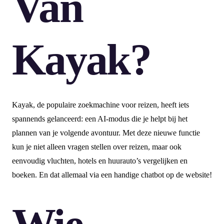
Van
Kayak?
Kayak, de populaire zoekmachine voor reizen, heeft iets
spannends gelanceerd: een AI-modus die je helpt bij het
plannen van je volgende avontuur. Met deze nieuwe functie
kun je niet alleen vragen stellen over reizen, maar ook
eenvoudig vluchten, hotels en huurauto’s vergelijken en
boeken. En dat allemaal via een handige chatbot op de website!