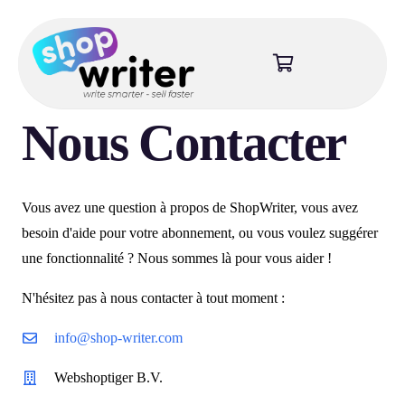
Nous Contacter
Vous avez une question à propos de ShopWriter, vous avez
besoin d'aide pour votre abonnement, ou vous voulez suggérer
une fonctionnalité ? Nous sommes là pour vous aider !
N'hésitez pas à nous contacter à tout moment :
info@shop-writer.com
Webshoptiger B.V.