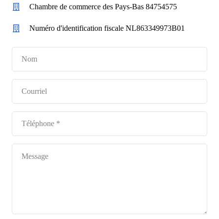
Chambre de commerce des Pays-Bas 84754575
Numéro d'identification fiscale NL863349973B01