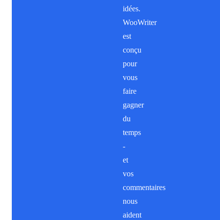
idées.
WooWriter
est
conçu
pour
vous
faire
gagner
du
temps
-
et
vos
commentaires
nous
aident