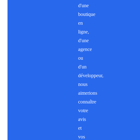
d'une
boutique
en
ligne,
d'une
agence
ou
d'un
développeur,
nous
aimerions
connaître
votre
avis
et
vos