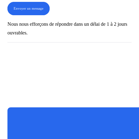
Envoyer un message
Nous nous efforçons de répondre dans un délai de 1 à 2 jours
ouvrables.