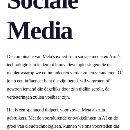
Media
De combinatie van Meta’s expertise in sociale media en Arm’s
technologie kan leiden tot innovatieve oplossingen die de
manier waarop we communiceren verder zullen veranderen. Of
je nu een influencer bent die zijn bereik wil vergroten of
gewoon iemand die dagelijks door zijn tijdlijn scrollt, de
verbeteringen zullen voelbaar zijn.
Het is een spannend tijdperk voor zowel Meta als zijn
gebruikers. Met de voortdurende ontwikkelingen in AI en de
groei van cloudtechnologieën, kunnen we ons voorstellen dat