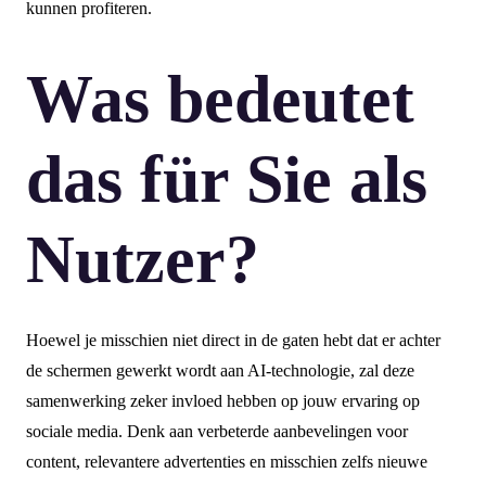
kunnen profiteren.
Was bedeutet
das für Sie als
Nutzer?
Hoewel je misschien niet direct in de gaten hebt dat er achter
de schermen gewerkt wordt aan AI-technologie, zal deze
samenwerking zeker invloed hebben op jouw ervaring op
sociale media. Denk aan verbeterde aanbevelingen voor
content, relevantere advertenties en misschien zelfs nieuwe