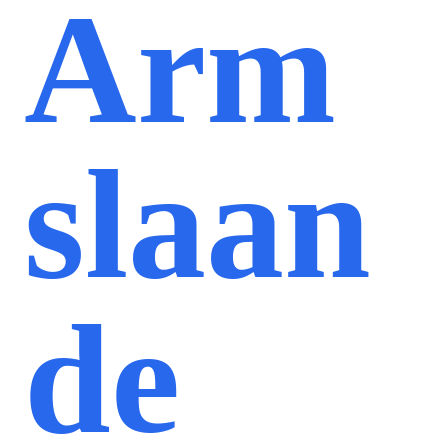
Arm
slaan
de