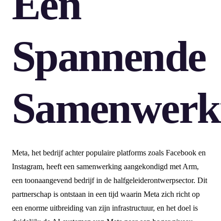
Een
Spannende
Samenwerk
Meta, het bedrijf achter populaire platforms zoals Facebook en
Instagram, heeft een samenwerking aangekondigd met Arm,
een toonaangevend bedrijf in de halfgeleiderontwerpsector. Dit
partnerschap is ontstaan in een tijd waarin Meta zich richt op
een enorme uitbreiding van zijn infrastructuur, en het doel is