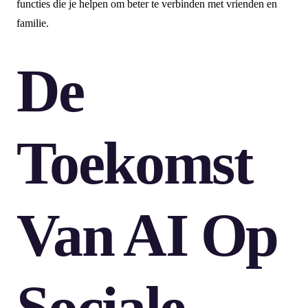
functies die je helpen om beter te verbinden met vrienden en
familie.
De
Toekomst
Van AI Op
Sociale