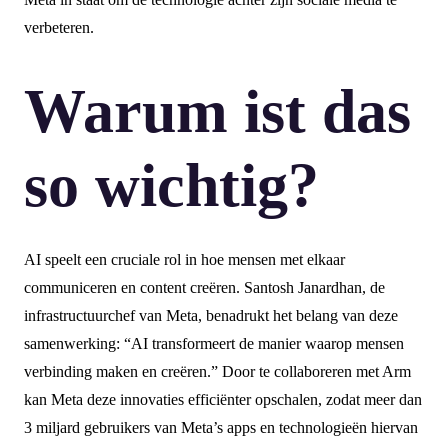
verbeteren.
Warum ist das
so wichtig?
AI speelt een cruciale rol in hoe mensen met elkaar
communiceren en content creëren. Santosh Janardhan, de
infrastructuurchef van Meta, benadrukt het belang van deze
samenwerking: “AI transformeert de manier waarop mensen
verbinding maken en creëren.” Door te collaboreren met Arm
kan Meta deze innovaties efficiënter opschalen, zodat meer dan
3 miljard gebruikers van Meta’s apps en technologieën hiervan