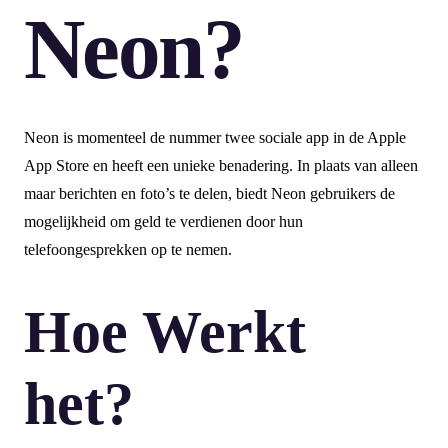
Neon?
Neon is momenteel de nummer twee sociale app in de Apple
App Store en heeft een unieke benadering. In plaats van alleen
maar berichten en foto’s te delen, biedt Neon gebruikers de
mogelijkheid om geld te verdienen door hun
telefoongesprekken op te nemen.
Hoe Werkt
het?