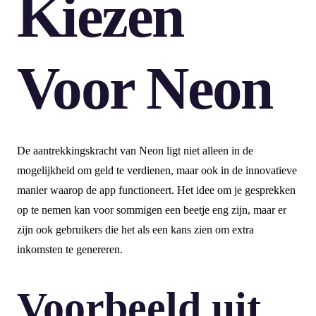
Kiezen
Voor Neon
De aantrekkingskracht van Neon ligt niet alleen in de
mogelijkheid om geld te verdienen, maar ook in de innovatieve
manier waarop de app functioneert. Het idee om je gesprekken
op te nemen kan voor sommigen een beetje eng zijn, maar er
zijn ook gebruikers die het als een kans zien om extra
inkomsten te genereren.
Voorbeeld uit