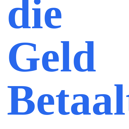
die
Geld
Betaal