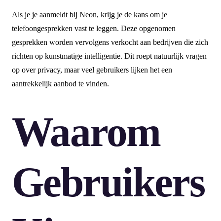
Als je je aanmeldt bij Neon, krijg je de kans om je
telefoongesprekken vast te leggen. Deze opgenomen
gesprekken worden vervolgens verkocht aan bedrijven die zich
richten op kunstmatige intelligentie. Dit roept natuurlijk vragen
op over privacy, maar veel gebruikers lijken het een
aantrekkelijk aanbod te vinden.
Waarom
Gebruikers