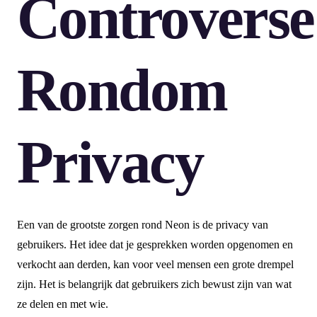
Controverse
Rondom
Privacy
Een van de grootste zorgen rond Neon is de privacy van
gebruikers. Het idee dat je gesprekken worden opgenomen en
verkocht aan derden, kan voor veel mensen een grote drempel
zijn. Het is belangrijk dat gebruikers zich bewust zijn van wat
ze delen en met wie.