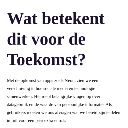
Wat betekent
dit voor de
Toekomst?
Met de opkomst van apps zoals Neon, zien we een
verschuiving in hoe sociale media en technologie
samenwerken. Het roept belangrijke vragen op over
datagebruik en de waarde van persoonlijke informatie. Als
gebruikers moeten we ons afvragen wat we bereid zijn te delen
in ruil voor een paar extra euro’s.