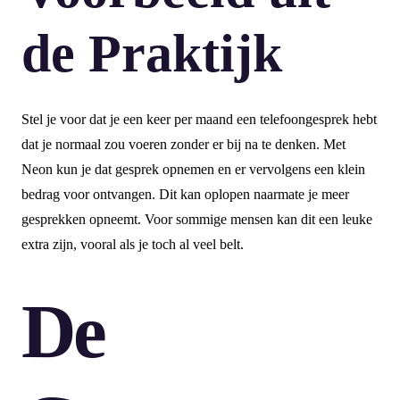
de Praktijk
Stel je voor dat je een keer per maand een telefoongesprek hebt
dat je normaal zou voeren zonder er bij na te denken. Met
Neon kun je dat gesprek opnemen en er vervolgens een klein
bedrag voor ontvangen. Dit kan oplopen naarmate je meer
gesprekken opneemt. Voor sommige mensen kan dit een leuke
extra zijn, vooral als je toch al veel belt.
De