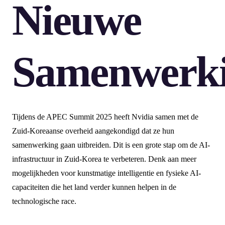
Nieuwe
Samenwerk
Tijdens de APEC Summit 2025 heeft Nvidia samen met de
Zuid-Koreaanse overheid aangekondigd dat ze hun
samenwerking gaan uitbreiden. Dit is een grote stap om de AI-
infrastructuur in Zuid-Korea te verbeteren. Denk aan meer
mogelijkheden voor kunstmatige intelligentie en fysieke AI-
capaciteiten die het land verder kunnen helpen in de
technologische race.