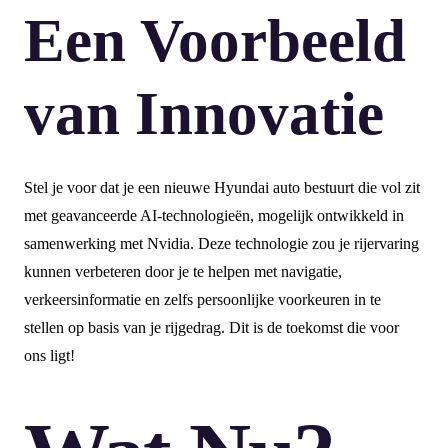
Een Voorbeeld
van Innovatie
Stel je voor dat je een nieuwe Hyundai auto bestuurt die vol zit
met geavanceerde AI-technologieën, mogelijk ontwikkeld in
samenwerking met Nvidia. Deze technologie zou je rijervaring
kunnen verbeteren door je te helpen met navigatie,
verkeersinformatie en zelfs persoonlijke voorkeuren in te
stellen op basis van je rijgedrag. Dit is de toekomst die voor
ons ligt!