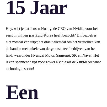
15 Jaar
Hey, wist je dat Jensen Huang, de CEO van Nvidia, voor het
eerst in vijftien jaar Zuid-Korea heeft bezocht? Dit bezoek is
niet zomaar een uitje; het draait allemaal om het versterken van
de banden met enkele van de grootste techbedrijven van het
land, waaronder Hyundai Motor, Samsung, SK en Naver. Het
is een spannende tijd voor zowel Nvidia als de Zuid-Koreaanse
technologie sector!
Een