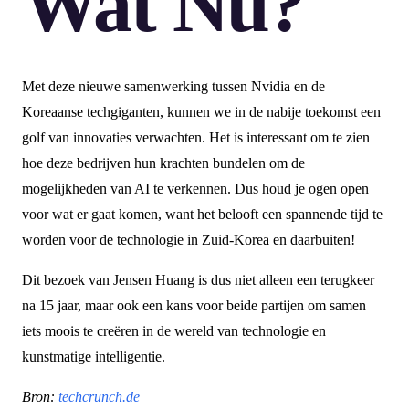
Wat Nu?
Met deze nieuwe samenwerking tussen Nvidia en de
Koreaanse techgiganten, kunnen we in de nabije toekomst een
golf van innovaties verwachten. Het is interessant om te zien
hoe deze bedrijven hun krachten bundelen om de
mogelijkheden van AI te verkennen. Dus houd je ogen open
voor wat er gaat komen, want het belooft een spannende tijd te
worden voor de technologie in Zuid-Korea en daarbuiten!
Dit bezoek van Jensen Huang is dus niet alleen een terugkeer
na 15 jaar, maar ook een kans voor beide partijen om samen
iets moois te creëren in de wereld van technologie en
kunstmatige intelligentie.
Bron:
techcrunch.de