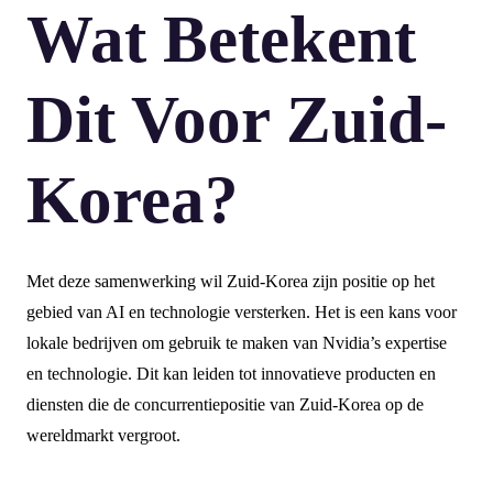
Wat Betekent
Dit Voor Zuid-
Korea?
Met deze samenwerking wil Zuid-Korea zijn positie op het
gebied van AI en technologie versterken. Het is een kans voor
lokale bedrijven om gebruik te maken van Nvidia’s expertise
en technologie. Dit kan leiden tot innovatieve producten en
diensten die de concurrentiepositie van Zuid-Korea op de
wereldmarkt vergroot.