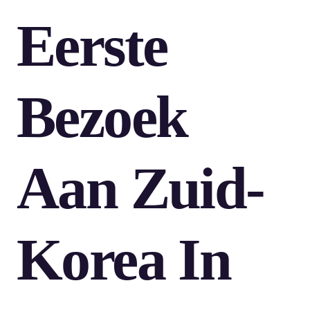
Eerste
Bezoek
Aan Zuid-
Korea In