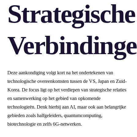
Strategische
Verbinding
Deze aankondiging volgt kort na het ondertekenen van
technologische overeenkomsten tussen de VS, Japan en Zuid-
Korea. De focus ligt op het verdiepen van strategische relaties
en samenwerking op het gebied van opkomende
technologieën. Denk hierbij aan AI, maar ook aan belangrijke
gebieden zoals halfgeleiders, quantumcomputing,
biotechnologie en zelfs 6G-netwerken.