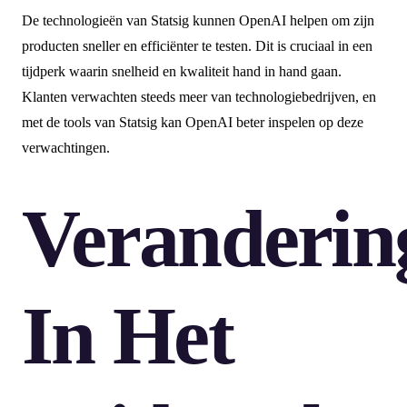
De technologieën van Statsig kunnen OpenAI helpen om zijn
producten sneller en efficiënter te testen. Dit is cruciaal in een
tijdperk waarin snelheid en kwaliteit hand in hand gaan.
Klanten verwachten steeds meer van technologiebedrijven, en
met de tools van Statsig kan OpenAI beter inspelen op deze
verwachtingen.
Veranderin
In Het