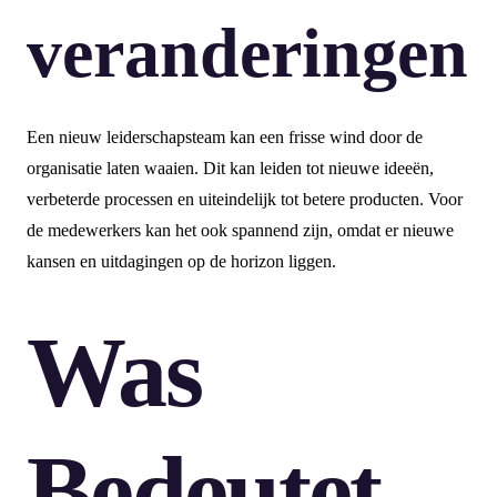
veranderingen
Een nieuw leiderschapsteam kan een frisse wind door de
organisatie laten waaien. Dit kan leiden tot nieuwe ideeën,
verbeterde processen en uiteindelijk tot betere producten. Voor
de medewerkers kan het ook spannend zijn, omdat er nieuwe
kansen en uitdagingen op de horizon liggen.
Was
Bedeutet