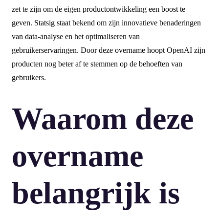
zet te zijn om de eigen productontwikkeling een boost te
geven. Statsig staat bekend om zijn innovatieve benaderingen
van data-analyse en het optimaliseren van
gebruikerservaringen. Door deze overname hoopt OpenAI zijn
producten nog beter af te stemmen op de behoeften van
gebruikers.
Waarom deze
overname
belangrijk is