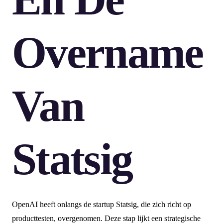
Overname
Van
Statsig
OpenAI heeft onlangs de startup Statsig, die zich richt op
producttesten, overgenomen. Deze stap lijkt een strategische