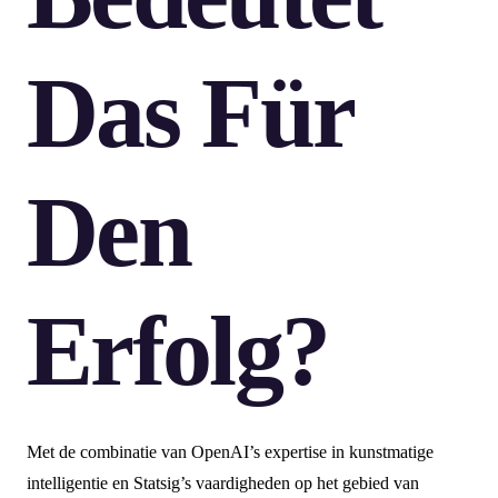
Das Für
Den
Erfolg?
Met de combinatie van OpenAI’s expertise in kunstmatige
intelligentie en Statsig’s vaardigheden op het gebied van