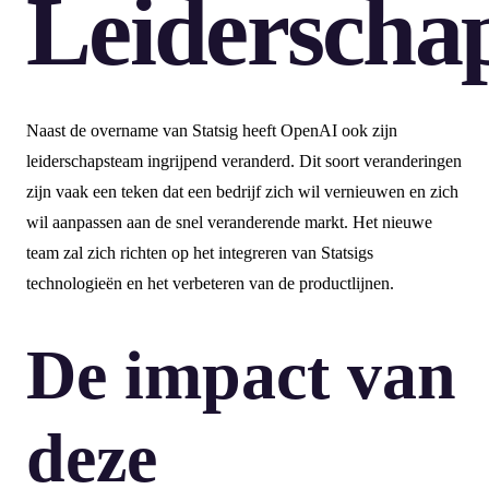
Leiderscha
Naast de overname van Statsig heeft OpenAI ook zijn
leiderschapsteam ingrijpend veranderd. Dit soort veranderingen
zijn vaak een teken dat een bedrijf zich wil vernieuwen en zich
wil aanpassen aan de snel veranderende markt. Het nieuwe
team zal zich richten op het integreren van Statsigs
technologieën en het verbeteren van de productlijnen.
De impact van
deze