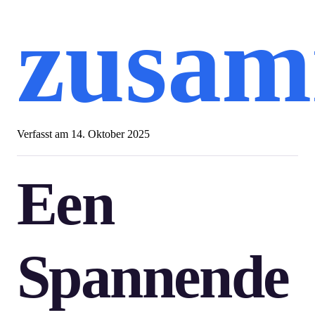
zusa
Verfasst am
14. Oktober 2025
Een
Spannende