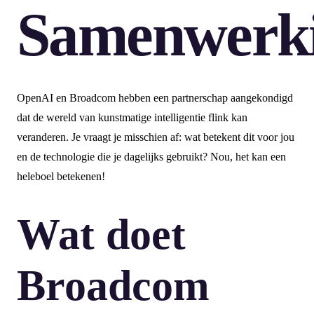
Samenwerk
OpenAI en Broadcom hebben een partnerschap aangekondigd
dat de wereld van kunstmatige intelligentie flink kan
veranderen. Je vraagt je misschien af: wat betekent dit voor jou
en de technologie die je dagelijks gebruikt? Nou, het kan een
heleboel betekenen!
Wat doet
Broadcom