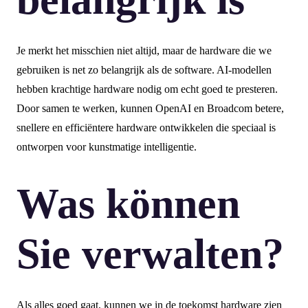
Je merkt het misschien niet altijd, maar de hardware die we
gebruiken is net zo belangrijk als de software. AI-modellen
hebben krachtige hardware nodig om echt goed te presteren.
Door samen te werken, kunnen OpenAI en Broadcom betere,
snellere en efficiëntere hardware ontwikkelen die speciaal is
ontworpen voor kunstmatige intelligentie.
Was können
Sie verwalten?
Als alles goed gaat, kunnen we in de toekomst hardware zien