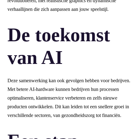
revolutioneren, met realistische graphics en dynamische
verhaallijnen die zich aanpassen aan jouw speelstijl.
De toekomst
van AI
Deze samenwerking kan ook gevolgen hebben voor bedrijven.
Met betere AI-hardware kunnen bedrijven hun processen
optimaliseren, klantenservice verbeteren en zelfs nieuwe
producten ontwikkelen. Dit kan leiden tot een snellere groei in
verschillende sectoren, van gezondheidszorg tot financiën.