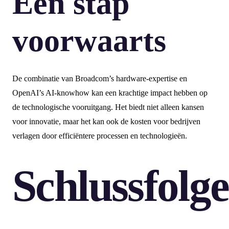
Een stap
voorwaarts
De combinatie van Broadcom’s hardware-expertise en
OpenAI’s AI-knowhow kan een krachtige impact hebben op
de technologische vooruitgang. Het biedt niet alleen kansen
voor innovatie, maar het kan ook de kosten voor bedrijven
verlagen door efficiëntere processen en technologieën.
Schlussfolg