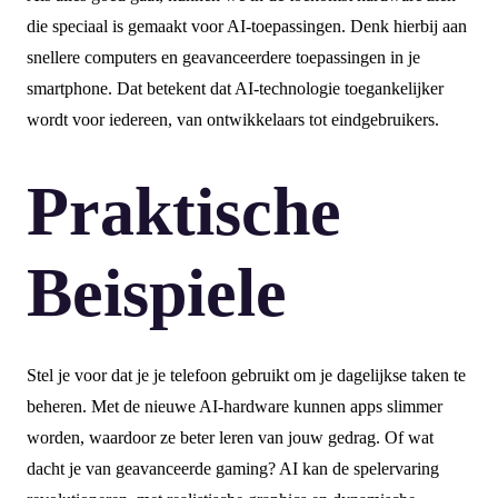
die speciaal is gemaakt voor AI-toepassingen. Denk hierbij aan
snellere computers en geavanceerdere toepassingen in je
smartphone. Dat betekent dat AI-technologie toegankelijker
wordt voor iedereen, van ontwikkelaars tot eindgebruikers.
Praktische
Beispiele
Stel je voor dat je je telefoon gebruikt om je dagelijkse taken te
beheren. Met de nieuwe AI-hardware kunnen apps slimmer
worden, waardoor ze beter leren van jouw gedrag. Of wat
dacht je van geavanceerde gaming? AI kan de spelervaring