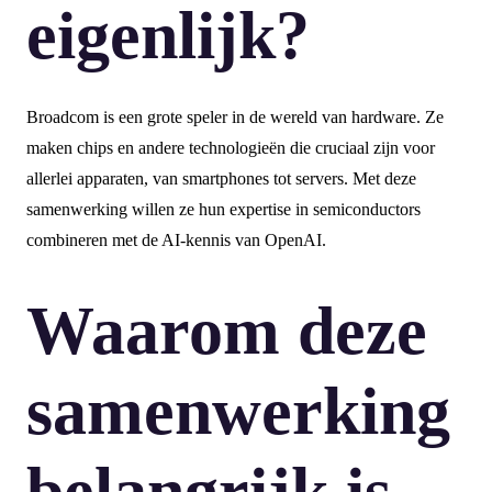
eigenlijk?
Broadcom is een grote speler in de wereld van hardware. Ze
maken chips en andere technologieën die cruciaal zijn voor
allerlei apparaten, van smartphones tot servers. Met deze
samenwerking willen ze hun expertise in semiconductors
combineren met de AI-kennis van OpenAI.
Waarom deze
samenwerking
belangrijk is