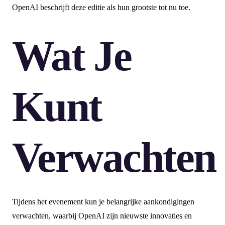
OpenAI beschrijft deze editie als hun grootste tot nu toe.
Wat Je
Kunt
Verwachten
Tijdens het evenement kun je belangrijke aankondigingen
verwachten, waarbij OpenAI zijn nieuwste innovaties en