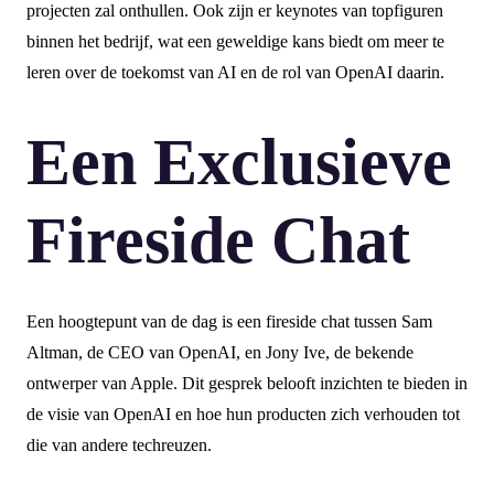
projecten zal onthullen. Ook zijn er keynotes van topfiguren
binnen het bedrijf, wat een geweldige kans biedt om meer te
leren over de toekomst van AI en de rol van OpenAI daarin.
Een Exclusieve
Fireside Chat
Een hoogtepunt van de dag is een fireside chat tussen Sam
Altman, de CEO van OpenAI, en Jony Ive, de bekende
ontwerper van Apple. Dit gesprek belooft inzichten te bieden in
de visie van OpenAI en hoe hun producten zich verhouden tot
die van andere techreuzen.