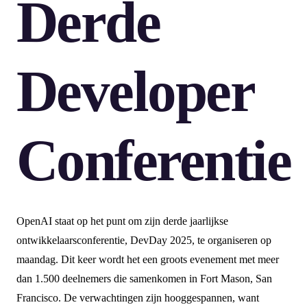
Derde
Developer
Conferentie
OpenAI staat op het punt om zijn derde jaarlijkse
ontwikkelaarsconferentie, DevDay 2025, te organiseren op
maandag. Dit keer wordt het een groots evenement met meer
dan 1.500 deelnemers die samenkomen in Fort Mason, San
Francisco. De verwachtingen zijn hooggespannen, want