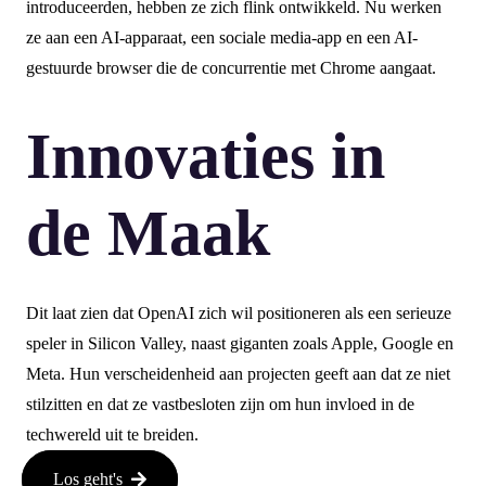
introduceerden, hebben ze zich flink ontwikkeld. Nu werken
ze aan een AI-apparaat, een sociale media-app en een AI-
gestuurde browser die de concurrentie met Chrome aangaat.
Innovaties in
de Maak
Dit laat zien dat OpenAI zich wil positioneren als een serieuze
speler in Silicon Valley, naast giganten zoals Apple, Google en
Meta. Hun verscheidenheid aan projecten geeft aan dat ze niet
stilzitten en dat ze vastbesloten zijn om hun invloed in de
techwereld uit te breiden.
Los geht's