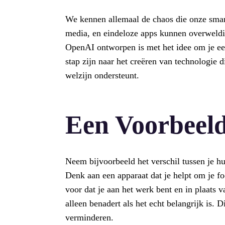
We kennen allemaal de chaos die onze sma
media, en eindeloze apps kunnen overweldig
OpenAI ontworpen is met het idee om je ee
stap zijn naar het creëren van technologie d
welzijn ondersteunt.
Een Voorbeeld
Neem bijvoorbeeld het verschil tussen je 
Denk aan een apparaat dat je helpt om je foc
voor dat je aan het werk bent en in plaats v
alleen benadert als het echt belangrijk is. Di
verminderen.