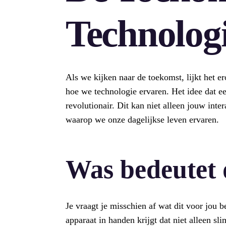
Technolog
Als we kijken naar de toekomst, lijkt het 
hoe we technologie ervaren. Het idee dat ee
revolutionair. Dit kan niet alleen jouw int
waarop we onze dagelijkse leven ervaren.
Was bedeutet 
Je vraagt je misschien af wat dit voor jou 
apparaat in handen krijgt dat niet alleen sl