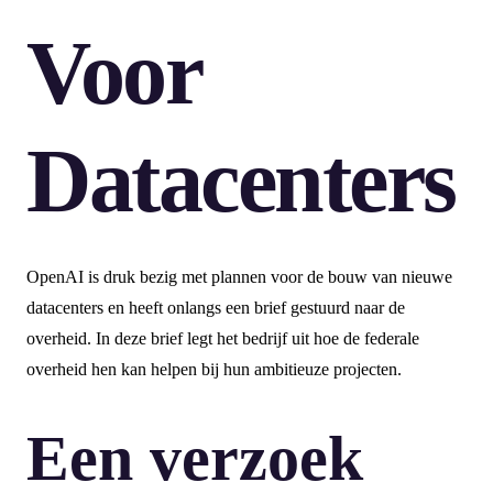
Voor
Datacenters
OpenAI is druk bezig met plannen voor de bouw van nieuwe
datacenters en heeft onlangs een brief gestuurd naar de
overheid. In deze brief legt het bedrijf uit hoe de federale
overheid hen kan helpen bij hun ambitieuze projecten.
Een verzoek