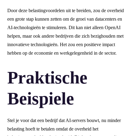
Door deze belastingvoordelen uit te breiden, zou de overheid
een grote stap kunnen zetten om de groei van datacenters en
AI-technologieën te stimuleren. Dit kan niet alleen OpenAI
helpen, maar ook andere bedrijven die zich bezighouden met
innovatieve technologieën. Het zou een positieve impact
hebben op de economie en werkgelegenheid in de sector.
Praktische
Beispiele
Stel je voor dat een bedrijf dat AI-servers bouwt, nu minder
belasting hoeft te betalen omdat de overheid het