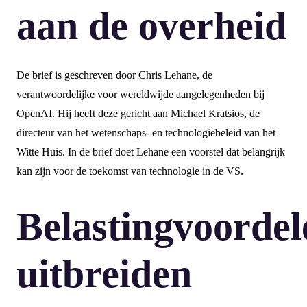
aan de overheid
De brief is geschreven door Chris Lehane, de
verantwoordelijke voor wereldwijde aangelegenheden bij
OpenAI. Hij heeft deze gericht aan Michael Kratsios, de
directeur van het wetenschaps- en technologiebeleid van het
Witte Huis. In de brief doet Lehane een voorstel dat belangrijk
kan zijn voor de toekomst van technologie in de VS.
Belastingvoordel
uitbreiden