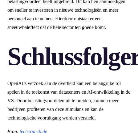
belastingvoordeel heeft uitgebreid. Dit kan hen aanmoedigen
om sneller te investeren in nieuwe technologieën en meer
personeel aan te nemen. Hierdoor ontstaat er een
sneeuwbaleffect dat de hele sector ten goede komt.
Schlussfolge
OpenAI’s verzoek aan de overheid kan een belangrijke rol
spelen in de toekomst van datacenters en AI-ontwikkeling in de
VS. Door belastingvoordelen uit te breiden, kunnen meer
bedrijven profiteren van deze stimulans en kan de
technologische vooruitgang worden versneld.
Bron:
techcrunch.de