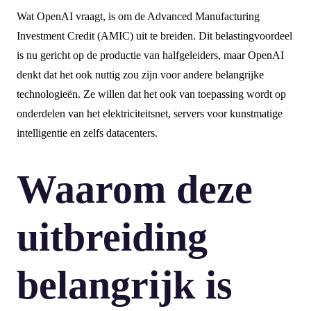
Wat OpenAI vraagt, is om de Advanced Manufacturing
Investment Credit (AMIC) uit te breiden. Dit belastingvoordeel
is nu gericht op de productie van halfgeleiders, maar OpenAI
denkt dat het ook nuttig zou zijn voor andere belangrijke
technologieën. Ze willen dat het ook van toepassing wordt op
onderdelen van het elektriciteitsnet, servers voor kunstmatige
intelligentie en zelfs datacenters.
Waarom deze
uitbreiding
belangrijk is