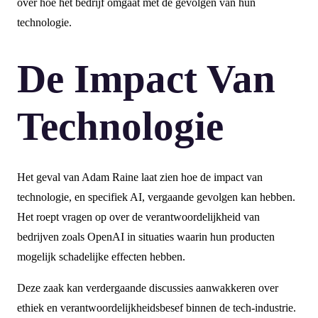
over hoe het bedrijf omgaat met de gevolgen van hun
technologie.
De Impact Van
Technologie
Het geval van Adam Raine laat zien hoe de impact van
technologie, en specifiek AI, vergaande gevolgen kan hebben.
Het roept vragen op over de verantwoordelijkheid van
bedrijven zoals OpenAI in situaties waarin hun producten
mogelijk schadelijke effecten hebben.
Deze zaak kan verdergaande discussies aanwakkeren over
ethiek en verantwoordelijkheidsbesef binnen de tech-industrie.