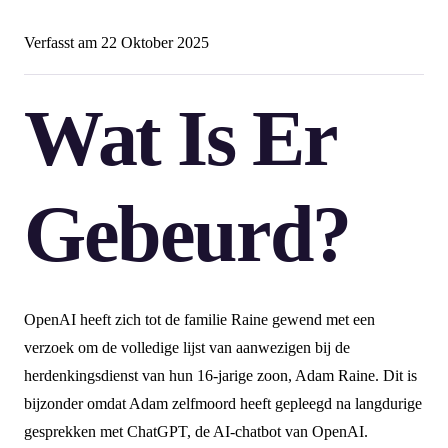
Verfasst am
22 Oktober 2025
Wat Is Er
Gebeurd?
OpenAI heeft zich tot de familie Raine gewend met een
verzoek om de volledige lijst van aanwezigen bij de
herdenkingsdienst van hun 16-jarige zoon, Adam Raine. Dit is
bijzonder omdat Adam zelfmoord heeft gepleegd na langdurige
gesprekken met ChatGPT, de AI-chatbot van OpenAI.