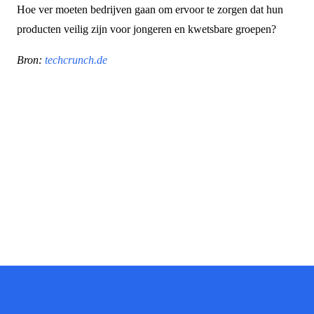
Hoe ver moeten bedrijven gaan om ervoor te zorgen dat hun
producten veilig zijn voor jongeren en kwetsbare groepen?
Bron:
techcrunch.de