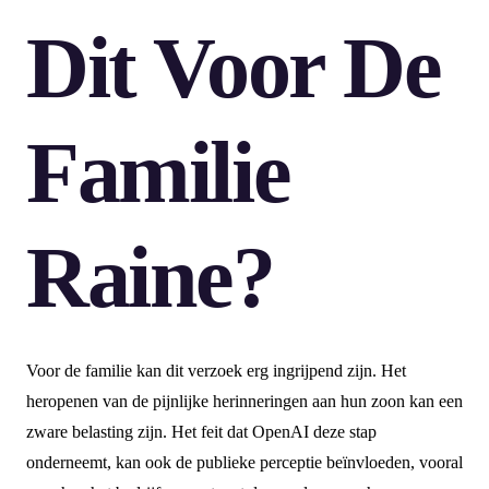
Dit Voor De
Familie
Raine?
Voor de familie kan dit verzoek erg ingrijpend zijn. Het
heropenen van de pijnlijke herinneringen aan hun zoon kan een
zware belasting zijn. Het feit dat OpenAI deze stap
onderneemt, kan ook de publieke perceptie beïnvloeden, vooral