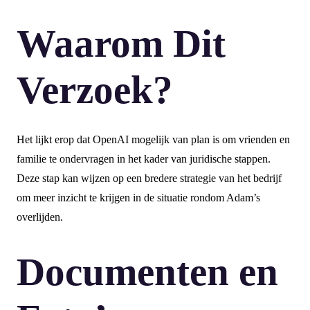
Waarom Dit
Verzoek?
Het lijkt erop dat OpenAI mogelijk van plan is om vrienden en
familie te ondervragen in het kader van juridische stappen.
Deze stap kan wijzen op een bredere strategie van het bedrijf
om meer inzicht te krijgen in de situatie rondom Adam’s
overlijden.
Documenten en