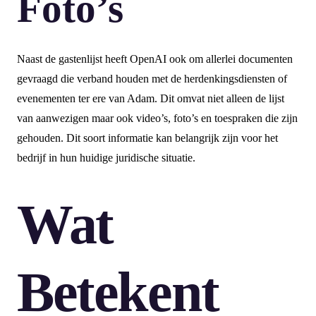
Foto’s
Naast de gastenlijst heeft OpenAI ook om allerlei documenten
gevraagd die verband houden met de herdenkingsdiensten of
evenementen ter ere van Adam. Dit omvat niet alleen de lijst
van aanwezigen maar ook video’s, foto’s en toespraken die zijn
gehouden. Dit soort informatie kan belangrijk zijn voor het
bedrijf in hun huidige juridische situatie.
Wat
Betekent