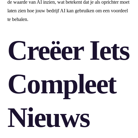
de waarde van AI inzien, wat betekent dat je als oprichter moet
laten zien hoe jouw bedrijf AI kan gebruiken om een voordeel
te behalen.
Creëer Iets
Compleet
Nieuws