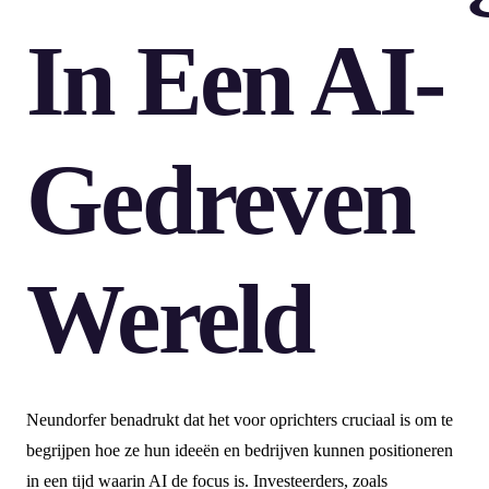
In Een AI-
Gedreven
Wereld
Neundorfer benadrukt dat het voor oprichters cruciaal is om te
begrijpen hoe ze hun ideeën en bedrijven kunnen positioneren
in een tijd waarin AI de focus is. Investeerders, zoals