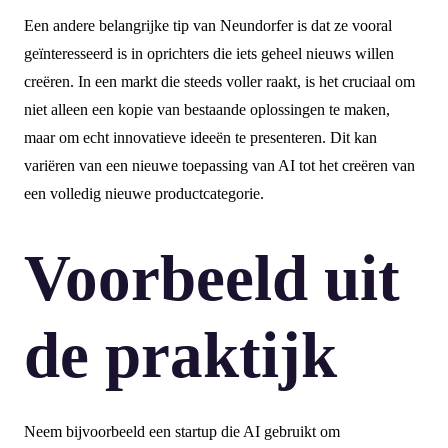
Een andere belangrijke tip van Neundorfer is dat ze vooral
geïnteresseerd is in oprichters die iets geheel nieuws willen
creëren. In een markt die steeds voller raakt, is het cruciaal om
niet alleen een kopie van bestaande oplossingen te maken,
maar om echt innovatieve ideeën te presenteren. Dit kan
variëren van een nieuwe toepassing van AI tot het creëren van
een volledig nieuwe productcategorie.
Voorbeeld uit
de praktijk
Neem bijvoorbeeld een startup die AI gebruikt om