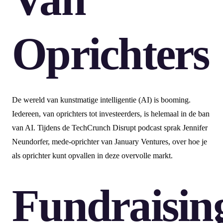
Oprichters
De wereld van kunstmatige intelligentie (AI) is booming.
Iedereen, van oprichters tot investeerders, is helemaal in de ban
van AI. Tijdens de TechCrunch Disrupt podcast sprak Jennifer
Neundorfer, mede-oprichter van January Ventures, over hoe je
als oprichter kunt opvallen in deze overvolle markt.
Fundraisin