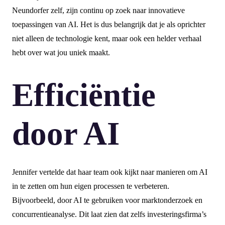
Neundorfer zelf, zijn continu op zoek naar innovatieve
toepassingen van AI. Het is dus belangrijk dat je als oprichter
niet alleen de technologie kent, maar ook een helder verhaal
hebt over wat jou uniek maakt.
Efficiëntie
door AI
Jennifer vertelde dat haar team ook kijkt naar manieren om AI
in te zetten om hun eigen processen te verbeteren.
Bijvoorbeeld, door AI te gebruiken voor marktonderzoek en
concurrentieanalyse. Dit laat zien dat zelfs investeringsfirma’s