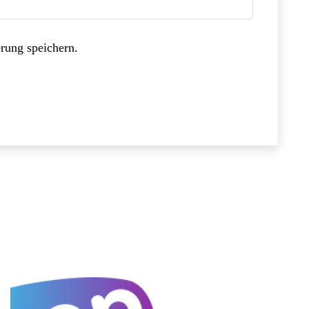
rung speichern.