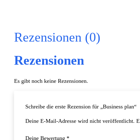
Rezensionen (0)
Rezensionen
Es gibt noch keine Rezensionen.
Schreibe die erste Rezension für „Business plan“
Deine E-Mail-Adresse wird nicht veröffentlicht.
E
Deine Bewertung
*