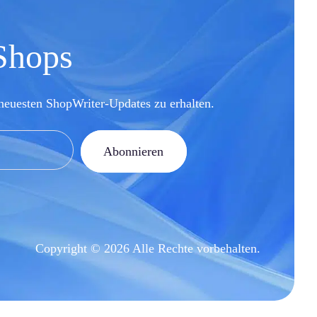
 Shops
neuesten ShopWriter-Updates zu erhalten.
Abonnieren
Copyright © 2026 Alle Rechte vorbehalten.