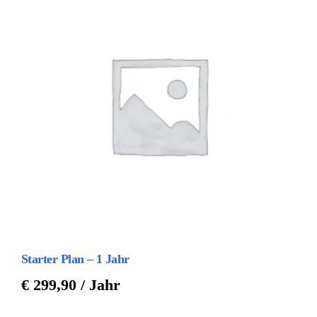
Starter Plan – 1 Jahr
€
299,90
/ Jahr