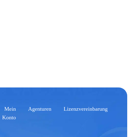
Mein
Agenturen
Lizenzvereinbarung
Konto