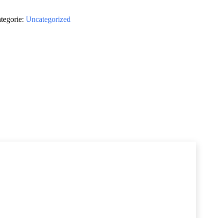
tegorie:
Uncategorized