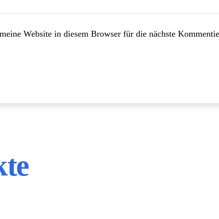
eine Website in diesem Browser für die nächste Kommentie
kte