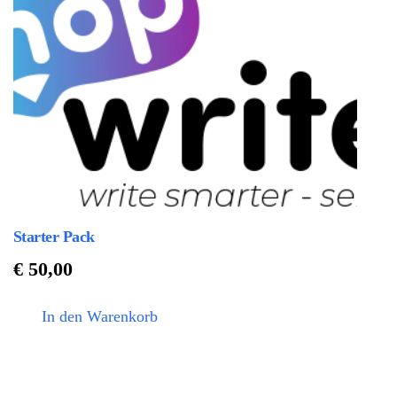
Starter Pack
€
50,00
In den Warenkorb