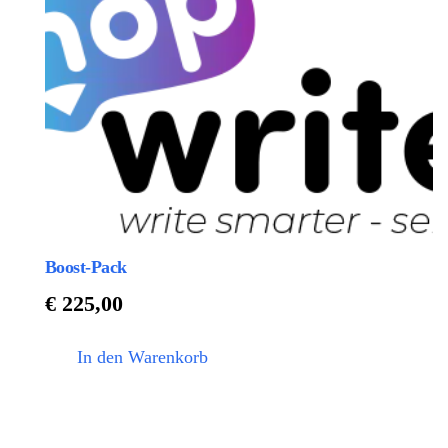
Boost-Pack
€
225,00
In den Warenkorb