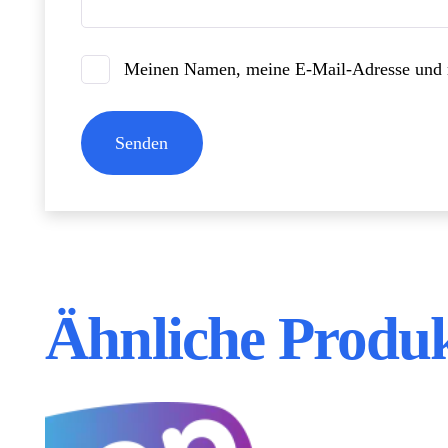
Meinen Namen, meine E-Mail-Adresse und m
Ähnliche Produ