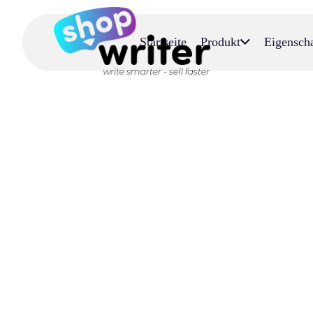
Startseite
Produkt
Eigensch