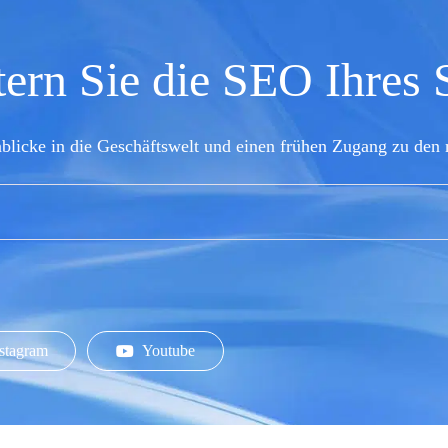
ern Sie die SEO Ihres
nblicke in die Geschäftswelt und einen frühen Zugang zu den 
stagram
Youtube