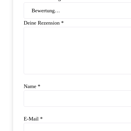
Deine Rezension
*
Name
*
E-Mail
*