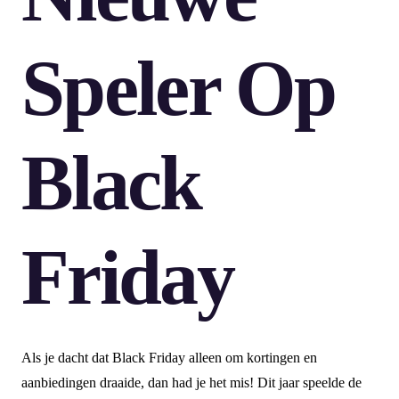
Speler Op
Black
Friday
Als je dacht dat Black Friday alleen om kortingen en
aanbiedingen draaide, dan had je het mis! Dit jaar speelde de