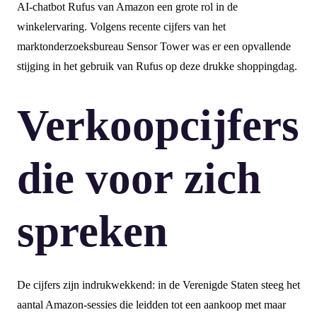
AI-chatbot Rufus van Amazon een grote rol in de
winkelervaring. Volgens recente cijfers van het
marktonderzoeksbureau Sensor Tower was er een opvallende
stijging in het gebruik van Rufus op deze drukke shoppingdag.
Verkoopcijfers
die voor zich
spreken
De cijfers zijn indrukwekkend: in de Verenigde Staten steeg het
aantal Amazon-sessies die leidden tot een aankoop met maar