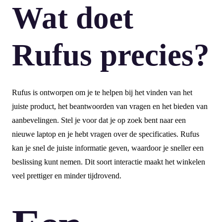
Wat doet
Rufus precies?
Rufus is ontworpen om je te helpen bij het vinden van het
juiste product, het beantwoorden van vragen en het bieden van
aanbevelingen. Stel je voor dat je op zoek bent naar een
nieuwe laptop en je hebt vragen over de specificaties. Rufus
kan je snel de juiste informatie geven, waardoor je sneller een
beslissing kunt nemen. Dit soort interactie maakt het winkelen
veel prettiger en minder tijdrovend.