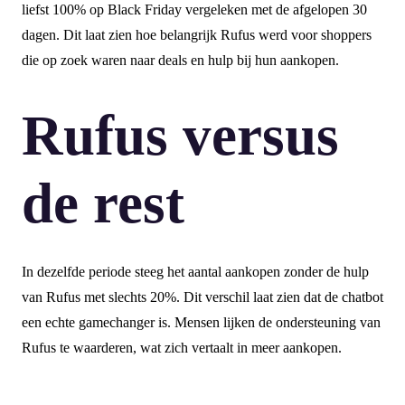
liefst 100% op Black Friday vergeleken met de afgelopen 30
dagen. Dit laat zien hoe belangrijk Rufus werd voor shoppers
die op zoek waren naar deals en hulp bij hun aankopen.
Rufus versus
de rest
In dezelfde periode steeg het aantal aankopen zonder de hulp
van Rufus met slechts 20%. Dit verschil laat zien dat de chatbot
een echte gamechanger is. Mensen lijken de ondersteuning van
Rufus te waarderen, wat zich vertaalt in meer aankopen.