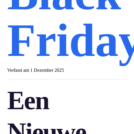
Frida
Verfasst am
1 Dezember 2025
Een
Nieuwe