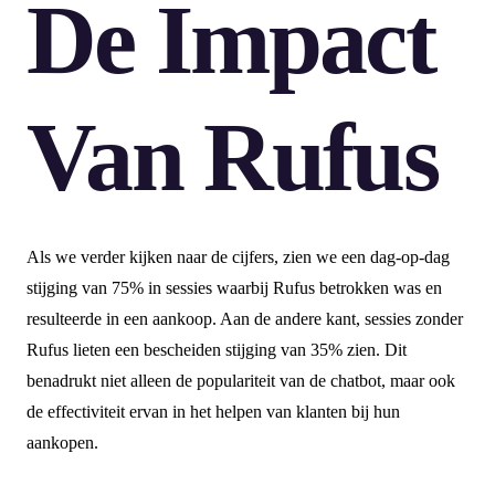
De Impact
Van Rufus
Als we verder kijken naar de cijfers, zien we een dag-op-dag
stijging van 75% in sessies waarbij Rufus betrokken was en
resulteerde in een aankoop. Aan de andere kant, sessies zonder
Rufus lieten een bescheiden stijging van 35% zien. Dit
benadrukt niet alleen de populariteit van de chatbot, maar ook
de effectiviteit ervan in het helpen van klanten bij hun
aankopen.