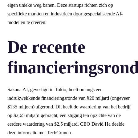
eigen unieke weg banen. Deze startups richten zich op
specifieke markten en industrieën door gespecialiseerde AI-
modellen te creëren.
De recente
financieringsron
Sakana AI, gevestigd in Tokio, heeft onlangs een
indrukwekkende financieringsronde van ¥20 miljard (ongeveer
$135 miljoen) afgerond. Dit heeft de waardering van het bedrijf
op $2,65 miljard gebracht, een stijging ten opzichte van de
eerdere waardering van $2,5 miljard. CEO David Ha deelde
deze informatie met TechCrunch.