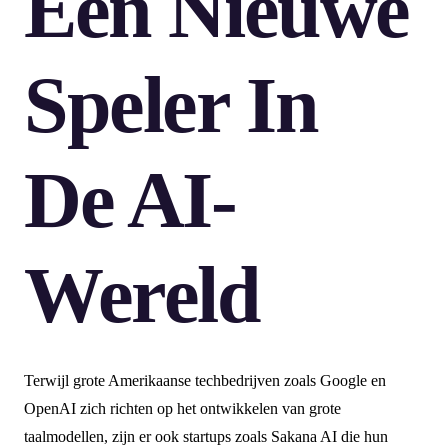
Een Nieuwe
Speler In
De AI-
Wereld
Terwijl grote Amerikaanse techbedrijven zoals Google en
OpenAI zich richten op het ontwikkelen van grote
taalmodellen, zijn er ook startups zoals Sakana AI die hun