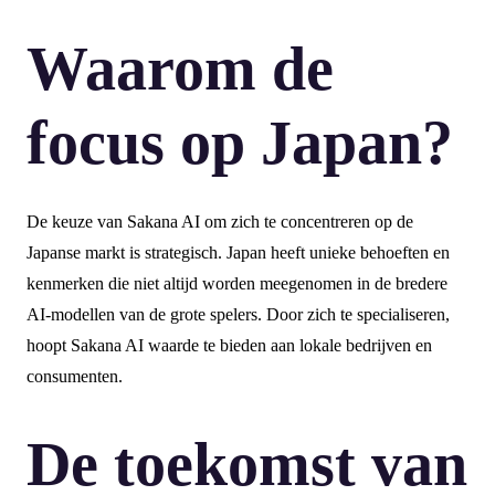
Waarom de
focus op Japan?
De keuze van Sakana AI om zich te concentreren op de
Japanse markt is strategisch. Japan heeft unieke behoeften en
kenmerken die niet altijd worden meegenomen in de bredere
AI-modellen van de grote spelers. Door zich te specialiseren,
hoopt Sakana AI waarde te bieden aan lokale bedrijven en
consumenten.
De toekomst van