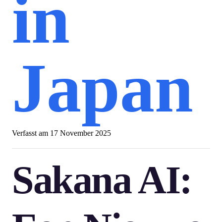
in
Japan
Verfasst am
17 November 2025
Sakana AI: