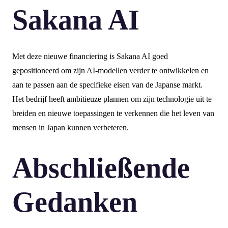
Sakana AI
Met deze nieuwe financiering is Sakana AI goed
gepositioneerd om zijn AI-modellen verder te ontwikkelen en
aan te passen aan de specifieke eisen van de Japanse markt.
Het bedrijf heeft ambitieuze plannen om zijn technologie uit te
breiden en nieuwe toepassingen te verkennen die het leven van
mensen in Japan kunnen verbeteren.
Abschließende
Gedanken