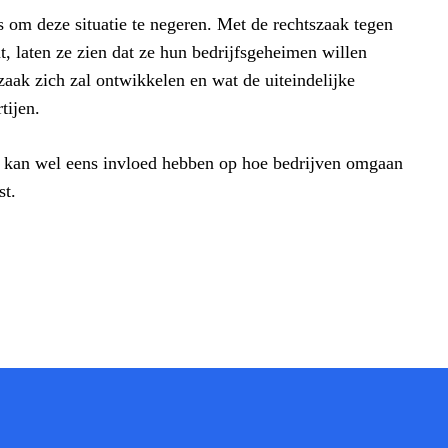
is om deze situatie te negeren. Met de rechtszaak tegen
 laten ze zien dat ze hun bedrijfsgeheimen willen
aak zich zal ontwikkelen en wat de uiteindelijke
tijen.
et kan wel eens invloed hebben op hoe bedrijven omgaan
st.