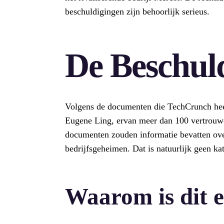
beschuldigingen zijn behoorlijk serieus.
De Beschul
Volgens de documenten die TechCrunch heef
Eugene Ling, ervan meer dan 100 vertrouw
documenten zouden informatie bevatten over
bedrijfsgeheimen. Dat is natuurlijk geen kat
Waarom is dit 