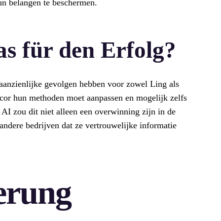
un belangen te beschermen.
s für den Erfolg?
 aanzienlijke gevolgen hebben voor zowel Ling als
cor hun methoden moet aanpassen en mogelijk zelfs
AI zou dit niet alleen een overwinning zijn in de
 andere bedrijven dat ze vertrouwelijke informatie
erung