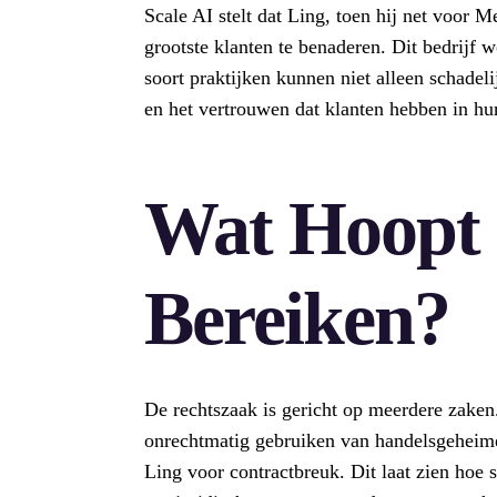
Scale AI stelt dat Ling, toen hij net voor 
grootste klanten te benaderen. Dit bedrijf 
soort praktijken kunnen niet alleen schadel
en het vertrouwen dat klanten hebben in hu
Wat Hoopt 
Bereiken?
De rechtszaak is gericht op meerdere zaken
onrechtmatig gebruiken van handelsgeheime
Ling voor contractbreuk. Dit laat zien hoe s