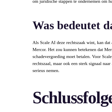
om juridische stappen te ondernemen om h
Was bedeutet da
Als Scale AI deze rechtszaak wint, kan dat
Mercor. Het zou kunnen betekenen dat Mer
schadevergoeding moet betalen. Voor Scale 
rechtszaal, maar ook een sterk signaal naar
serieus nemen.
Schlussfolg