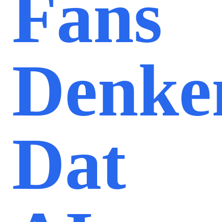
Fans
Denke
Dat