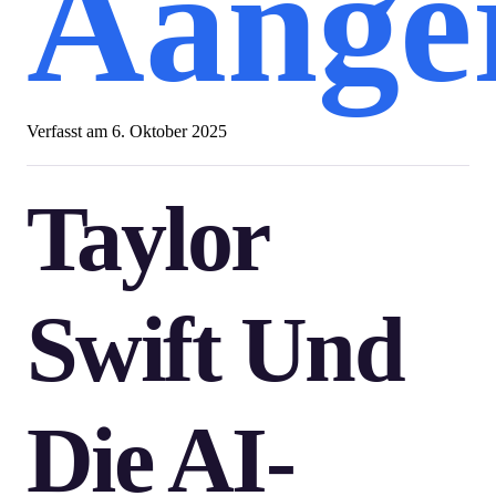
Aange
Verfasst am
6. Oktober 2025
Taylor
Swift Und
Die AI-