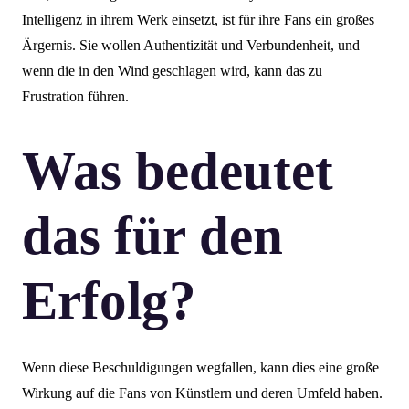
Intelligenz in ihrem Werk einsetzt, ist für ihre Fans ein großes
Ärgernis. Sie wollen Authentizität und Verbundenheit, und
wenn die in den Wind geschlagen wird, kann das zu
Frustration führen.
Was bedeutet
das für den
Erfolg?
Wenn diese Beschuldigungen wegfallen, kann dies eine große
Wirkung auf die Fans von Künstlern und deren Umfeld haben.