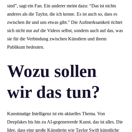
sind”, sagt ein Fan. Ein anderer meint dazu: “Das ist nichts
anderes als die Taylor, die ich kenne. Es ist auch so, dass es
zwischen ihr und uns etwas gibt.” Die Aufmerksamkeit richtet
sich nicht nur auf die Videos selbst, sondern auch auf das, was
sie für die Verbindung zwischen Künstlern und ihrem
Publikum bedeuten.
Wozu sollen
wir das tun?
Kunstmatige Intelligenz ist ein aktuelles Thema. Von
Deepfakes bis hin zu AI-gegenereerde Kunst, das ist alles. Die
Idee, dass eine große Künstlerin wie Taylor Swift künstliche