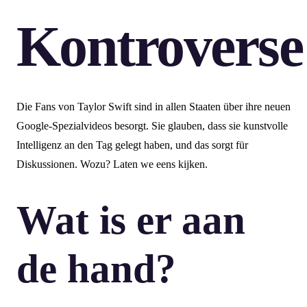
Kontroverse
Die Fans von Taylor Swift sind in allen Staaten über ihre neuen
Google-Spezialvideos besorgt. Sie glauben, dass sie kunstvolle
Intelligenz an den Tag gelegt haben, und das sorgt für
Diskussionen. Wozu? Laten we eens kijken.
Wat is er aan
de hand?