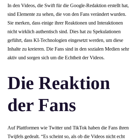
In den Videos, die Swift für die Google-Redaktion erstellt hat,
sind Elemente zu sehen, die von den Fans verändert wurden.
Sie merken, dass einige ihrer Reaktionen und Interaktionen
nicht wirklich authentisch sind. Dies hat zu Spekulationen
geführt, dass KI-Technologien eingesetzt werden, um diese
Inhalte zu kreieren. Die Fans sind in den sozialen Medien sehr
aktiv und sorgen sich um die Echtheit der Videos.
Die Reaktion
der Fans
Auf Plattformen wie Twitter und TikTok haben die Fans ihren
Twijfels gedealt. “Es scheint so, als ob die Videos nicht echt