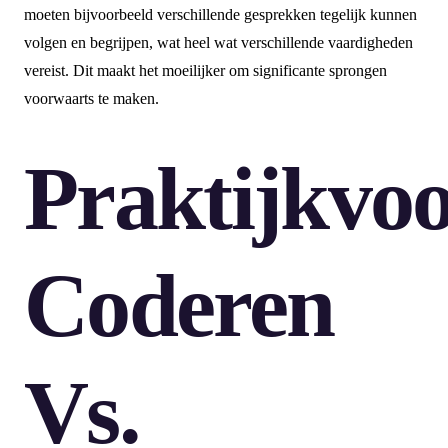
moeten bijvoorbeeld verschillende gesprekken tegelijk kunnen
volgen en begrijpen, wat heel wat verschillende vaardigheden
vereist. Dit maakt het moeilijker om significante sprongen
voorwaarts te maken.
Praktijkvoo
Coderen
Vs.