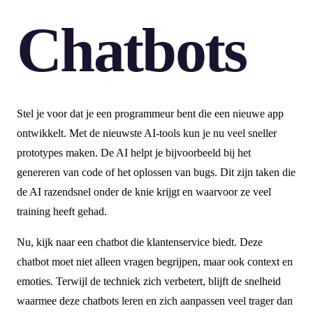
Chatbots
Stel je voor dat je een programmeur bent die een nieuwe app
ontwikkelt. Met de nieuwste AI-tools kun je nu veel sneller
prototypes maken. De AI helpt je bijvoorbeeld bij het
genereren van code of het oplossen van bugs. Dit zijn taken die
de AI razendsnel onder de knie krijgt en waarvoor ze veel
training heeft gehad.
Nu, kijk naar een chatbot die klantenservice biedt. Deze
chatbot moet niet alleen vragen begrijpen, maar ook context en
emoties. Terwijl de techniek zich verbetert, blijft de snelheid
waarmee deze chatbots leren en zich aanpassen veel trager dan