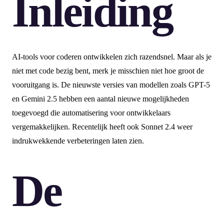
Inleiding
AI-tools voor coderen ontwikkelen zich razendsnel. Maar als je
niet met code bezig bent, merk je misschien niet hoe groot de
vooruitgang is. De nieuwste versies van modellen zoals GPT-5
en Gemini 2.5 hebben een aantal nieuwe mogelijkheden
toegevoegd die automatisering voor ontwikkelaars
vergemakkelijken. Recentelijk heeft ook Sonnet 2.4 weer
indrukwekkende verbeteringen laten zien.
De