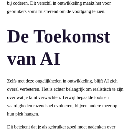
bij coderen. Dit verschil in ontwikkeling maakt het voor
gebruikers soms frustrerend om de voortgang te zien.
De Toekomst
van AI
Zelfs met deze ongelijkheden in ontwikkeling, blijft AI zich
overal verbeteren. Het is echter belangrijk om realistisch te zijn
over wat je kunt verwachten. Terwijl bepaalde tools en
vaardigheden razendsnel evolueren, blijven andere meer op
hun plek hangen.
Dit betekent dat je als gebruiker goed moet nadenken over