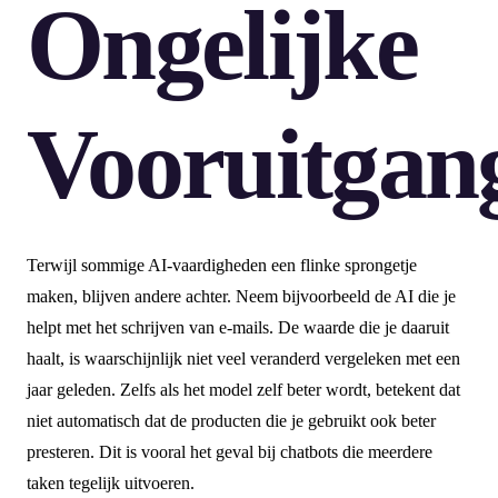
Ongelijke
Vooruitgan
Terwijl sommige AI-vaardigheden een flinke sprongetje
maken, blijven andere achter. Neem bijvoorbeeld de AI die je
helpt met het schrijven van e-mails. De waarde die je daaruit
haalt, is waarschijnlijk niet veel veranderd vergeleken met een
jaar geleden. Zelfs als het model zelf beter wordt, betekent dat
niet automatisch dat de producten die je gebruikt ook beter
presteren. Dit is vooral het geval bij chatbots die meerdere
taken tegelijk uitvoeren.