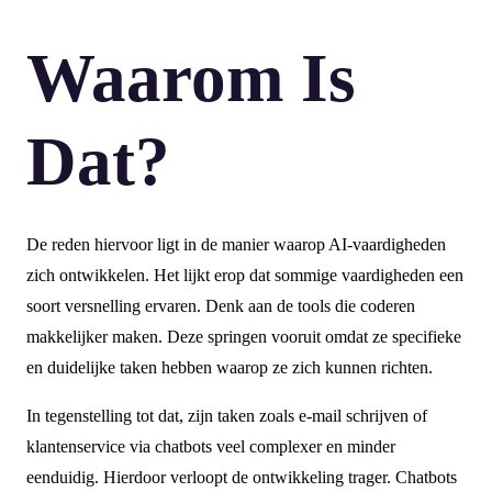
Waarom Is
Dat?
De reden hiervoor ligt in de manier waarop AI-vaardigheden
zich ontwikkelen. Het lijkt erop dat sommige vaardigheden een
soort versnelling ervaren. Denk aan de tools die coderen
makkelijker maken. Deze springen vooruit omdat ze specifieke
en duidelijke taken hebben waarop ze zich kunnen richten.
In tegenstelling tot dat, zijn taken zoals e-mail schrijven of
klantenservice via chatbots veel complexer en minder
eenduidig. Hierdoor verloopt de ontwikkeling trager. Chatbots