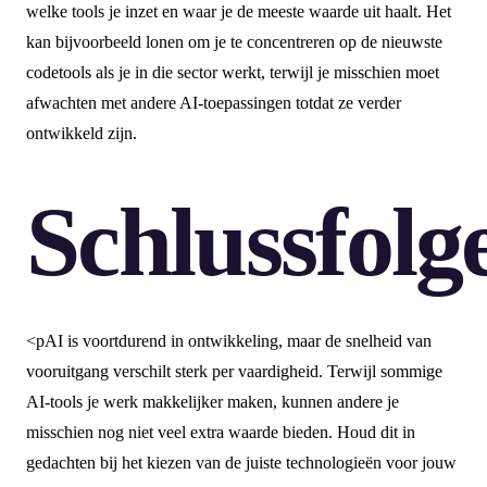
welke tools je inzet en waar je de meeste waarde uit haalt. Het
kan bijvoorbeeld lonen om je te concentreren op de nieuwste
codetools als je in die sector werkt, terwijl je misschien moet
afwachten met andere AI-toepassingen totdat ze verder
ontwikkeld zijn.
Schlussfolg
<pAI is voortdurend in ontwikkeling, maar de snelheid van
vooruitgang verschilt sterk per vaardigheid. Terwijl sommige
AI-tools je werk makkelijker maken, kunnen andere je
misschien nog niet veel extra waarde bieden. Houd dit in
gedachten bij het kiezen van de juiste technologieën voor jouw