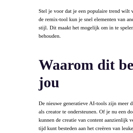
Stel je voor dat je een populaire trend wilt
de remix-tool kun je snel elementen van an
stijl. Dit maakt het mogelijk om in te spelen
behouden.
Waarom dit bel
jou
De nieuwe generatieve AI-tools zijn meer d
als creator te ondersteunen. Of je nu een do
kunnen de creatie van content aanzienlijk v
tijd kunt besteden aan het creëren van leuke