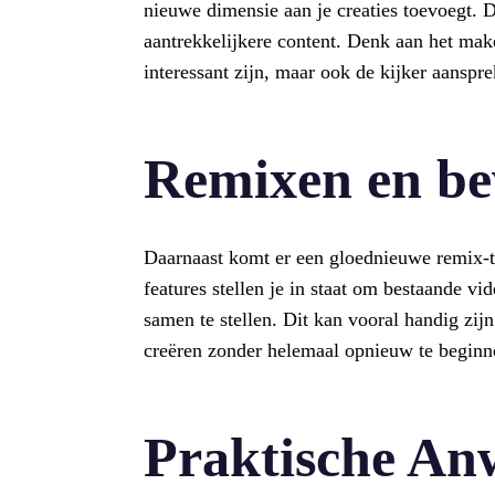
nieuwe dimensie aan je creaties toevoegt. D
aantrekkelijkere content. Denk aan het make
interessant zijn, maar ook de kijker aanspr
Remixen en be
Daarnaast komt er een gloednieuwe remix-t
features stellen je in staat om bestaande 
samen te stellen. Dit kan vooral handig zijn 
creëren zonder helemaal opnieuw te beginn
Praktische A