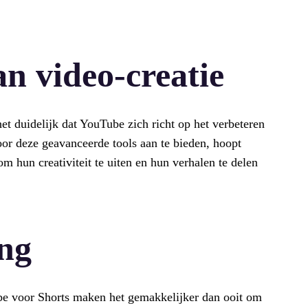
n video-creatie
et duidelijk dat YouTube zich richt op het verbeteren
oor deze geavanceerde tools aan te bieden, hoopt
 hun creativiteit te uiten en hun verhalen te delen
ung
be voor Shorts maken het gemakkelijker dan ooit om