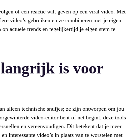
 volgen of een reactie wilt geven op een viral video. Met
dere video’s gebruiken en ze combineren met je eigen
 op actuele trends en tegelijkertijd je eigen stem te
angrijk is voor
an alleen technische snufjes; ze zijn ontworpen om jou
orgewinterde video-editor bent of net begint, deze tools
ersnellen en vereenvoudigen. Dit betekent dat je meer
 en interessante video’s in plaats van te worstelen met