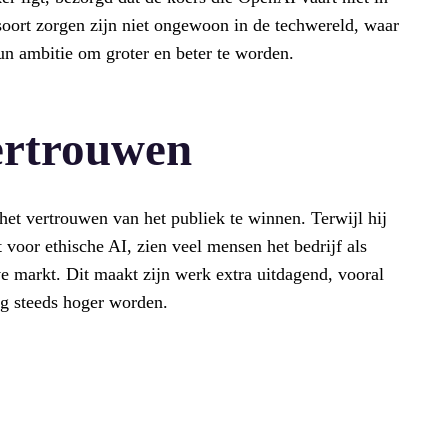
soort zorgen zijn niet ongewoon in de techwereld, waar
un ambitie om groter en beter te worden.
ertrouwen
het vertrouwen van het publiek te winnen. Terwijl hij
 voor ethische AI, zien veel mensen het bedrijf als
ve markt. Dit maakt zijn werk extra uitdagend, vooral
g steeds hoger worden.