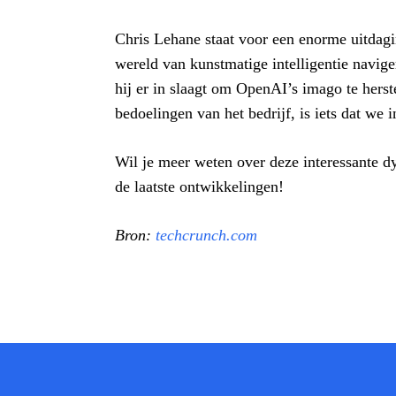
Chris Lehane staat voor een enorme uitdagi
wereld van kunstmatige intelligentie navige
hij er in slaagt om OpenAI’s imago te herst
bedoelingen van het bedrijf, is iets dat we
Wil je meer weten over deze interessante d
de laatste ontwikkelingen!
Bron:
techcrunch.com