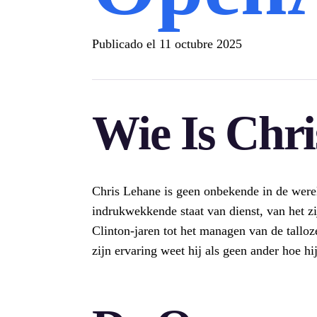
Publicado el
11 octubre 2025
Wie Is Chr
Chris Lehane is geen onbekende in de werel
indrukwekkende staat van dienst, van het zi
Clinton-jaren tot het managen van de tall
zijn ervaring weet hij als geen ander hoe hi