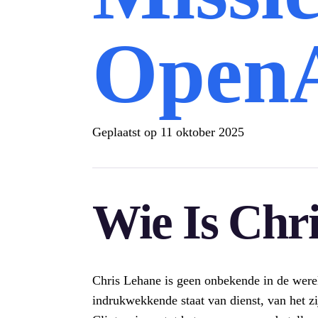
Open
Geplaatst op
11 oktober 2025
Wie Is Chr
Chris Lehane is geen onbekende in de werel
indrukwekkende staat van dienst, van het zi