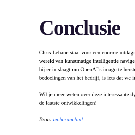
Conclusie
Chris Lehane staat voor een enorme uitdagi
wereld van kunstmatige intelligentie navige
hij er in slaagt om OpenAI’s imago te herst
bedoelingen van het bedrijf, is iets dat we
Wil je meer weten over deze interessante d
de laatste ontwikkelingen!
Bron:
techcrunch.nl