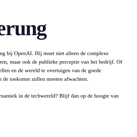
gerung
ng bij OpenAI. Hij moet niet alleen de complexe
ren, maar ook de publieke perceptie van het bedrijf. Of
ellen en de wereld te overtuigen van de goede
 in de toekomst zullen moeten afwachten.
ynamiek in de techwereld? Blijf dan op de hoogte van