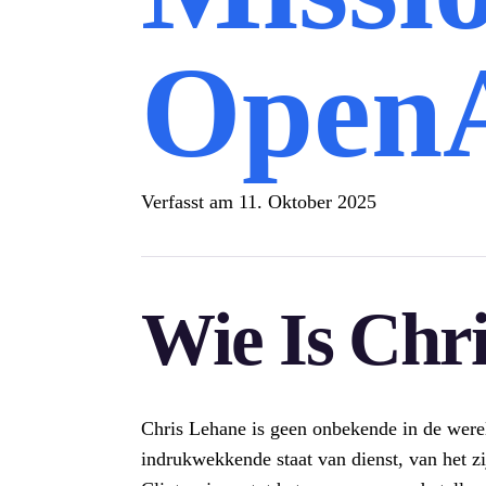
Open
Verfasst am
11. Oktober 2025
Wie Is Chr
Chris Lehane is geen onbekende in de werel
indrukwekkende staat van dienst, van het zi