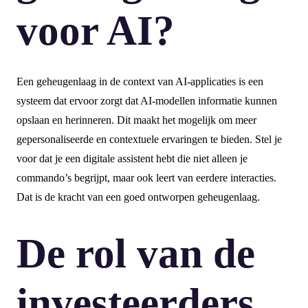
voor AI?
Een geheugenlaag in de context van AI-applicaties is een
systeem dat ervoor zorgt dat AI-modellen informatie kunnen
opslaan en herinneren. Dit maakt het mogelijk om meer
gepersonaliseerde en contextuele ervaringen te bieden. Stel je
voor dat je een digitale assistent hebt die niet alleen je
commando’s begrijpt, maar ook leert van eerdere interacties.
Dat is de kracht van een goed ontworpen geheugenlaag.
De rol van de
investeerders