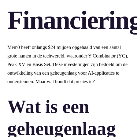
Financierin
Mem0 heeft onlangs $24 miljoen opgehaald van een aantal
grote namen in de techwereld, waaronder Y Combinator (YC),
Peak XV en Basis Set. Deze investeringen zijn bedoeld om de
ontwikkeling van een geheugenlaag voor AI-applicaties te
ondersteunen. Maar wat houdt dat precies in?
Wat is een
geheugenlaag