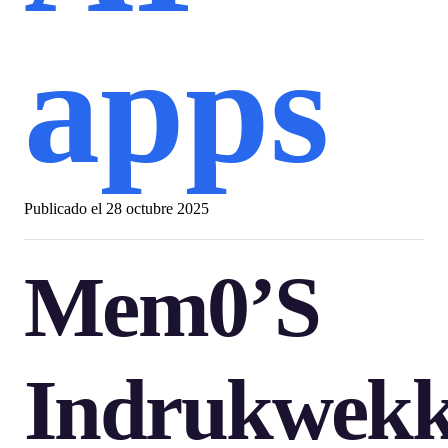
apps
Publicado el
28 octubre 2025
Mem0’s
Indrukwek