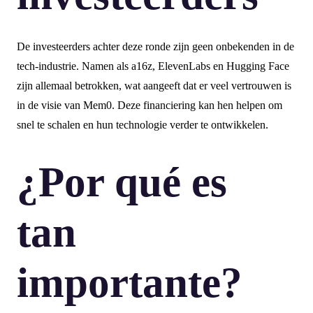
De investeerders achter deze ronde zijn geen onbekenden in de
tech-industrie. Namen als a16z, ElevenLabs en Hugging Face
zijn allemaal betrokken, wat aangeeft dat er veel vertrouwen is
in de visie van Mem0. Deze financiering kan hen helpen om
snel te schalen en hun technologie verder te ontwikkelen.
¿Por qué es
tan
importante?