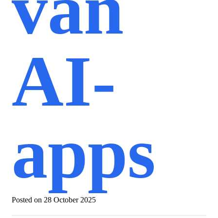
van
AI-
apps
Posted on
28 October 2025