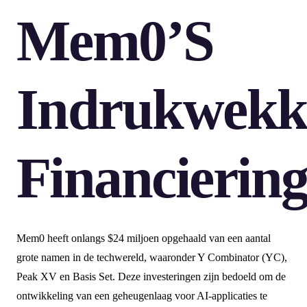
Mem0’s
Indrukwekk
Financierin
Mem0 heeft onlangs $24 miljoen opgehaald van een aantal
grote namen in de techwereld, waaronder Y Combinator (YC),
Peak XV en Basis Set. Deze investeringen zijn bedoeld om de
ontwikkeling van een geheugenlaag voor AI-applicaties te