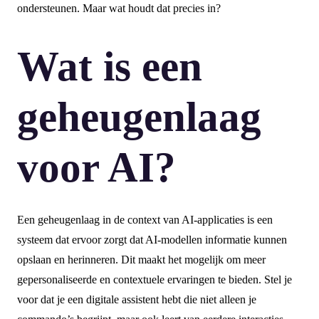
ondersteunen. Maar wat houdt dat precies in?
Wat is een
geheugenlaag
voor AI?
Een geheugenlaag in de context van AI-applicaties is een
systeem dat ervoor zorgt dat AI-modellen informatie kunnen
opslaan en herinneren. Dit maakt het mogelijk om meer
gepersonaliseerde en contextuele ervaringen te bieden. Stel je
voor dat je een digitale assistent hebt die niet alleen je