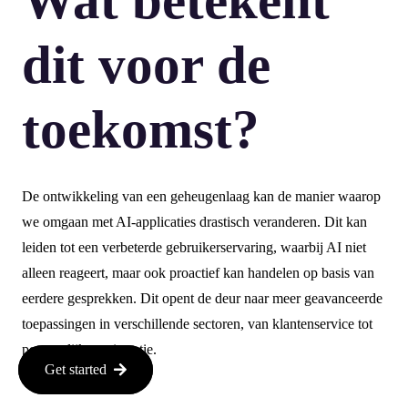
Wat betekent
dit voor de
toekomst?
De ontwikkeling van een geheugenlaag kan de manier waarop
we omgaan met AI-applicaties drastisch veranderen. Dit kan
leiden tot een verbeterde gebruikerservaring, waarbij AI niet
alleen reageert, maar ook proactief kan handelen op basis van
eerdere gesprekken. Dit opent de deur naar meer geavanceerde
toepassingen in verschillende sectoren, van klantenservice tot
persoonlijke assistentie.
Get started