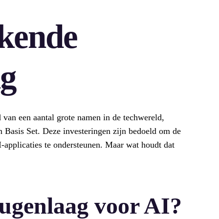
kende
ng
van een aantal grote namen in de techwereld,
Basis Set. Deze investeringen zijn bedoeld om de
-applicaties te ondersteunen. Maar wat houdt dat
eugenlaag voor AI?