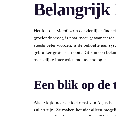
Belangrijk 
Het feit dat Mem0 zo’n aanzienlijke financie
groeiende vraag is naar meer geavanceerde 
steeds beter worden, is de behoefte aan sy
gebruiker groter dan ooit. Dit kan een belan
menselijke interacties met technologie.
Een blik op de
Als je kijkt naar de toekomst van AI, is he
zullen zijn. Ze maken het niet alleen mog