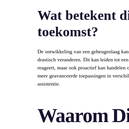
Wat betekent di
toekomst?
De ontwikkeling van een geheugenlaag kan
drastisch veranderen. Dit kan leiden tot een
reageert, maar ook proactief kan handelen 
meer geavanceerde toepassingen in verschill
assistentie.
Waarom Di