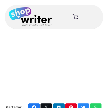
Partager :