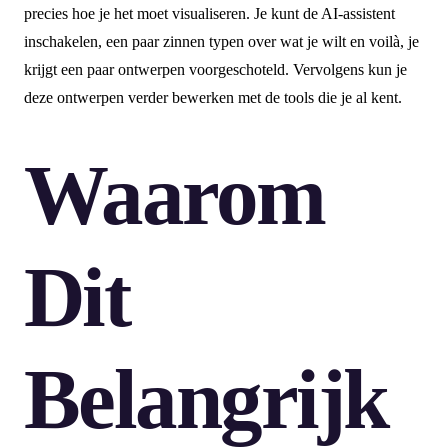
precies hoe je het moet visualiseren. Je kunt de AI-assistent
inschakelen, een paar zinnen typen over wat je wilt en voilà, je
krijgt een paar ontwerpen voorgeschoteld. Vervolgens kun je
deze ontwerpen verder bewerken met de tools die je al kent.
Waarom
Dit
Belangrijk