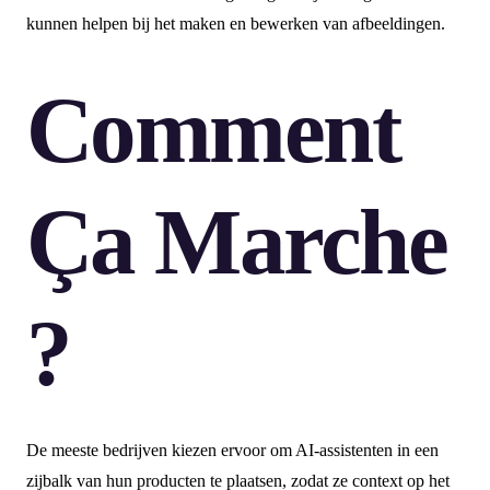
kunnen helpen bij het maken en bewerken van afbeeldingen.
Comment
Ça Marche
?
De meeste bedrijven kiezen ervoor om AI-assistenten in een
zijbalk van hun producten te plaatsen, zodat ze context op het