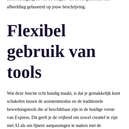
afbeelding gebaseerd op jouw beschrijving.
Flexibel
gebruik van
tools
Wat deze functie echt handig maakt, is dat je gemakkelijk kunt
schakelen tussen de assistentmodus en de traditionele
bewerkingstools die al beschikbaar zijn in de huidige versie
van Express. Dit geeft je de vrijheid om zowel creatief te zijn
met AI als om fijnere aanpassingen te maken met de