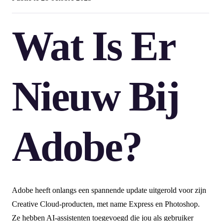
Wat Is Er
Nieuw Bij
Adobe?
Adobe heeft onlangs een spannende update uitgerold voor zijn
Creative Cloud-producten, met name Express en Photoshop.
Ze hebben AI-assistenten toegevoegd die jou als gebruiker