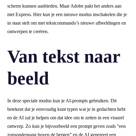
scherm kunnen aanbieden. Maar Adobe pakt het anders aan
met Express. Hier kun je een nieuwe modus inschakelen die je
in staat stelt om met tekstcommando’s nieuwe afbeeldingen en
ontwerpen te creëren.
Van tekst naar
beeld
In deze speciale modus kun je AI-prompts gebruiken. Dit
betekent dat je eenvoudig kunt typen wat je in gedachten hebt
en de AI zal je helpen om dat idee om te zetten in een visueel
ontwerp. Zo kun je bijvoorbeeld een prompt geven zoals “een
zonsondergang boven de bergen” en de AI genereert een