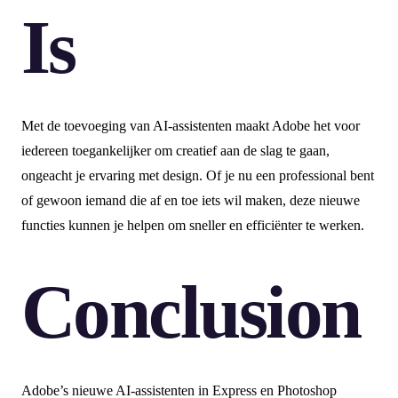
Is
Met de toevoeging van AI-assistenten maakt Adobe het voor
iedereen toegankelijker om creatief aan de slag te gaan,
ongeacht je ervaring met design. Of je nu een professional bent
of gewoon iemand die af en toe iets wil maken, deze nieuwe
functies kunnen je helpen om sneller en efficiënter te werken.
Conclusion
Adobe’s nieuwe AI-assistenten in Express en Photoshop