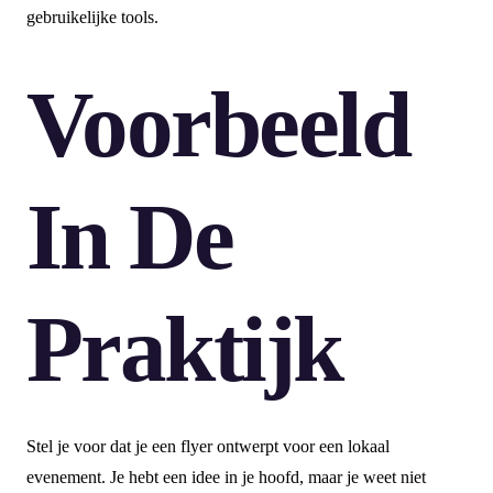
gebruikelijke tools.
Voorbeeld
In De
Praktijk
Stel je voor dat je een flyer ontwerpt voor een lokaal
evenement. Je hebt een idee in je hoofd, maar je weet niet