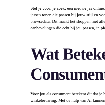
Stel je voor: je zoekt een nieuwe jas onlin
jassen tonen die passen bij jouw stijl en v
browsedata. Dit maakt het shoppen niet alle
aanbevelingen die echt bij jou passen, in pl
Wat Beteke
Consumen
Voor jou als consument betekent dit dat je 
winkelervaring. Met de hulp van AI kunnen 