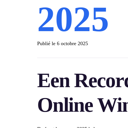
2025
Publié le
6 octobre 2025
Een Recor
Online Wi