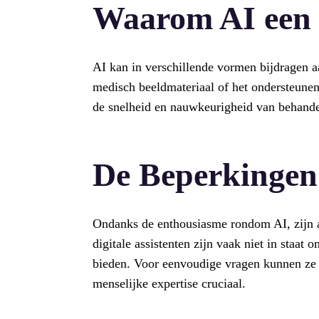
Waarom AI een P
AI kan in verschillende vormen bijdragen 
medisch beeldmateriaal of het ondersteunen
de snelheid en nauwkeurigheid van behande
De Beperkingen
Ondanks de enthousiasme rondom AI, zijn ar
digitale assistenten zijn vaak niet in staat
bieden. Voor eenvoudige vragen kunnen ze 
menselijke expertise cruciaal.