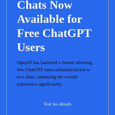
Chats Now
Available for
Free ChatGPT
Users
OpenAI has launched a feature allowing
free ChatGPT users unlimited access to
text chats, enhancing the overall
experience significantly.
Voir les détails