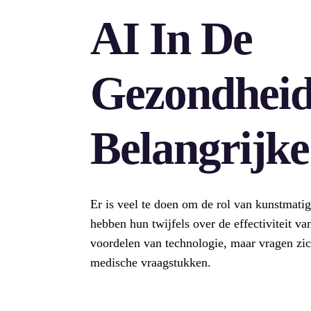
AI In De
Gezondheid
Belangrijke
Er is veel te doen om de rol van kunstmatig
hebben hun twijfels over de effectiviteit va
voordelen van technologie, maar vragen zich
medische vraagstukken.