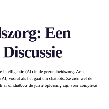
szorg: Een
 Discussie
e intelligentie (AI) in de gezondheidszorg. Artsen
n AI, vooral als het gaat om chatbots. Ze zien wel de
 af of chatbots de juiste oplossing zijn voor complexe