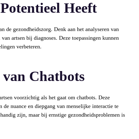
otentieel Heeft
aan de gezondheidszorg. Denk aan het analyseren van
 van artsen bij diagnoses. Deze toepassingen kunnen
lingen verbeteren.
 van Chatbots
tsen voorzichtig als het gaat om chatbots. Deze
 om de nuance en diepgang van menselijke interactie te
handig zijn, maar bij ernstige gezondheidsproblemen is