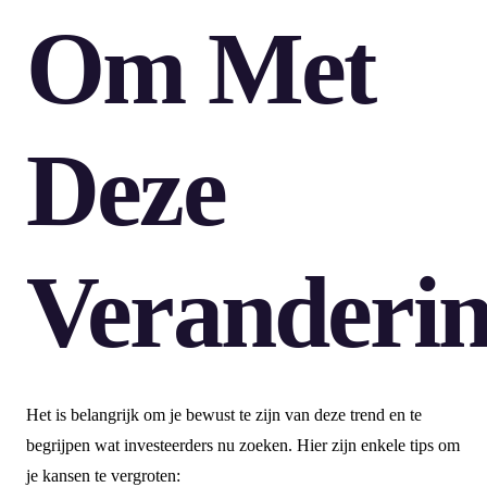
Om Met
Deze
Veranderi
Het is belangrijk om je bewust te zijn van deze trend en te
begrijpen wat investeerders nu zoeken. Hier zijn enkele tips om
je kansen te vergroten: