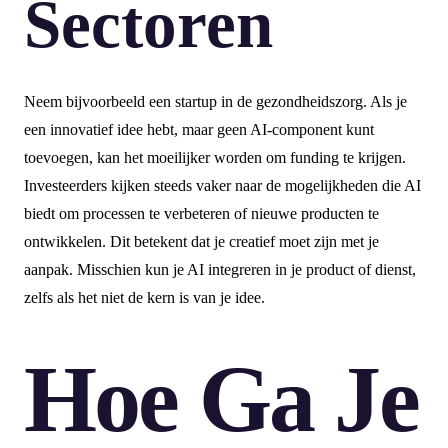
Sectoren
Neem bijvoorbeeld een startup in de gezondheidszorg. Als je
een innovatief idee hebt, maar geen AI-component kunt
toevoegen, kan het moeilijker worden om funding te krijgen.
Investeerders kijken steeds vaker naar de mogelijkheden die AI
biedt om processen te verbeteren of nieuwe producten te
ontwikkelen. Dit betekent dat je creatief moet zijn met je
aanpak. Misschien kun je AI integreren in je product of dienst,
zelfs als het niet de kern is van je idee.
Hoe Ga Je