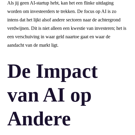
Als jij geen AI-startup hebt, kan het een flinke uitdaging
worden om investeerders te trekken. De focus op AI is zo
intens dat het lijkt alsof andere sectoren naar de achtergrond
verdwijnen. Dit is niet alleen een kwestie van investeren; het is
een verschuiving in waar geld naartoe gaat en waar de
aandacht van de markt ligt.
De Impact
van AI op
Andere