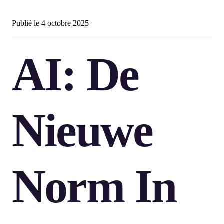
Publié le
4 octobre 2025
AI: De
Nieuwe
Norm In