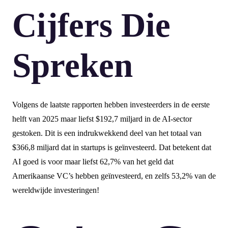
Cijfers Die
Spreken
Volgens de laatste rapporten hebben investeerders in de eerste
helft van 2025 maar liefst $192,7 miljard in de AI-sector
gestoken. Dit is een indrukwekkend deel van het totaal van
$366,8 miljard dat in startups is geïnvesteerd. Dat betekent dat
AI goed is voor maar liefst 62,7% van het geld dat
Amerikaanse VC’s hebben geïnvesteerd, en zelfs 53,2% van de
wereldwijde investeringen!