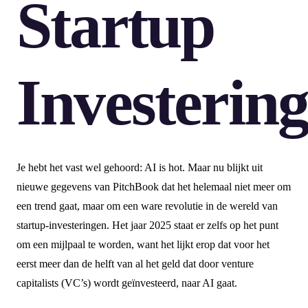
Startup
Investerin
Je hebt het vast wel gehoord: AI is hot. Maar nu blijkt uit
nieuwe gegevens van PitchBook dat het helemaal niet meer om
een trend gaat, maar om een ware revolutie in de wereld van
startup-investeringen. Het jaar 2025 staat er zelfs op het punt
om een mijlpaal te worden, want het lijkt erop dat voor het
eerst meer dan de helft van al het geld dat door venture
capitalists (VC’s) wordt geïnvesteerd, naar AI gaat.