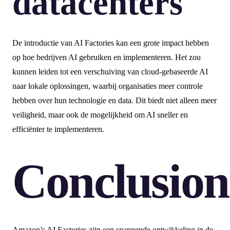
datacenters
De introductie van AI Factories kan een grote impact hebben
op hoe bedrijven AI gebruiken en implementeren. Het zou
kunnen leiden tot een verschuiving van cloud-gebaseerde AI
naar lokale oplossingen, waarbij organisaties meer controle
hebben over hun technologie en data. Dit biedt niet alleen meer
veiligheid, maar ook de mogelijkheid om AI sneller en
efficiënter te implementeren.
Conclusion
Amazon’s AI Factories zijn een spannende ontwikkeling in de