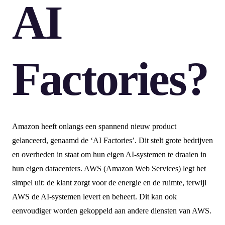
AI
Factories?
Amazon heeft onlangs een spannend nieuw product
gelanceerd, genaamd de ‘AI Factories’. Dit stelt grote bedrijven
en overheden in staat om hun eigen AI-systemen te draaien in
hun eigen datacenters. AWS (Amazon Web Services) legt het
simpel uit: de klant zorgt voor de energie en de ruimte, terwijl
AWS de AI-systemen levert en beheert. Dit kan ook
eenvoudiger worden gekoppeld aan andere diensten van AWS.