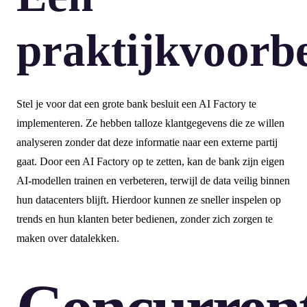
praktijkvoorb
Stel je voor dat een grote bank besluit een AI Factory te
implementeren. Ze hebben talloze klantgegevens die ze willen
analyseren zonder dat deze informatie naar een externe partij
gaat. Door een AI Factory op te zetten, kan de bank zijn eigen
AI-modellen trainen en verbeteren, terwijl de data veilig binnen
hun datacenters blijft. Hierdoor kunnen ze sneller inspelen op
trends en hun klanten beter bedienen, zonder zich zorgen te
maken over datalekken.