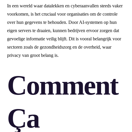
In een wereld waar datalekken en cyberaanvallen steeds vaker
voorkomen, is het cruciaal voor organisaties om de controle
over hun gegevens te behouden. Door AI-systemen op hun
eigen servers te draaien, kunnen bedrijven ervoor zorgen dat
gevoelige informatie veilig blijft. Dit is vooral belangrijk voor
sectoren zoals de gezondheidszorg en de overheid, waar
privacy van groot belang is.
Comment
Ça