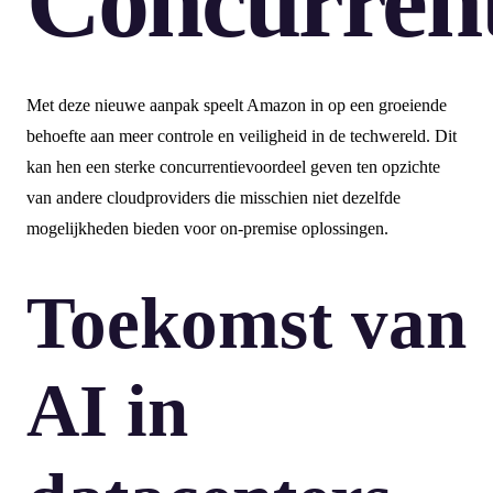
Concurrent
Met deze nieuwe aanpak speelt Amazon in op een groeiende
behoefte aan meer controle en veiligheid in de techwereld. Dit
kan hen een sterke concurrentievoordeel geven ten opzichte
van andere cloudproviders die misschien niet dezelfde
mogelijkheden bieden voor on-premise oplossingen.
Toekomst van
AI in