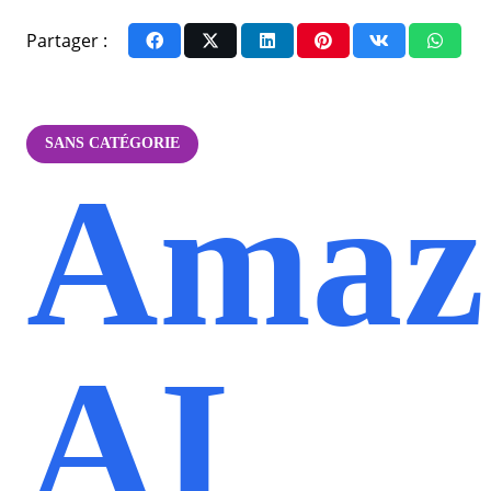
Partager :
SANS CATÉGORIE
Amaz
AI