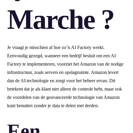
Marche ?
Je vraagt je misschien af hoe zo’n AI Factory werkt.
Eenvoudig gezegd, wanneer een bedrijf besluit om een AI
Factory te implementeren, voorziet het Amazon van de nodige
infrastructuur, zoals servers en opslagruimte. Amazon levert
dan de AI-technologie en zorgt voor het beheer ervan. Dit
betekent dat je als klant niet alleen de controle hebt, maar ook
de voordelen van de geavanceerde technologie van Amazon
kunt benutten zonder je data te delen met derden.
Een