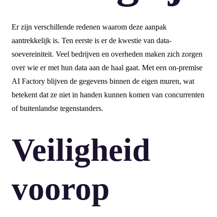
Er zijn verschillende redenen waarom deze aanpak
aantrekkelijk is. Ten eerste is er de kwestie van data-
soevereiniteit. Veel bedrijven en overheden maken zich zorgen
over wie er met hun data aan de haal gaat. Met een on-premise
AI Factory blijven de gegevens binnen de eigen muren, wat
betekent dat ze niet in handen kunnen komen van concurrenten
of buitenlandse tegenstanders.
Veiligheid
voorop