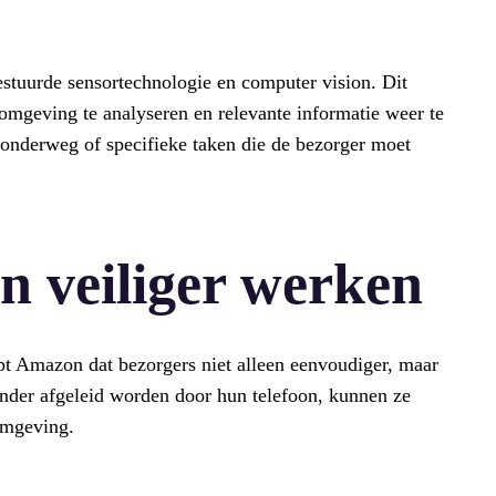
stuurde sensortechnologie en computer vision. Dit
n omgeving te analyseren en relevante informatie weer te
onderweg of specifieke taken die de bezorger moet
n veiliger werken
pt Amazon dat bezorgers niet alleen eenvoudiger, maar
nder afgeleid worden door hun telefoon, kunnen ze
omgeving.