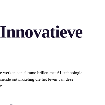
Innovatieve
 werken aan slimme brillen met AI-technologie
annende ontwikkeling die het leven van deze
n.