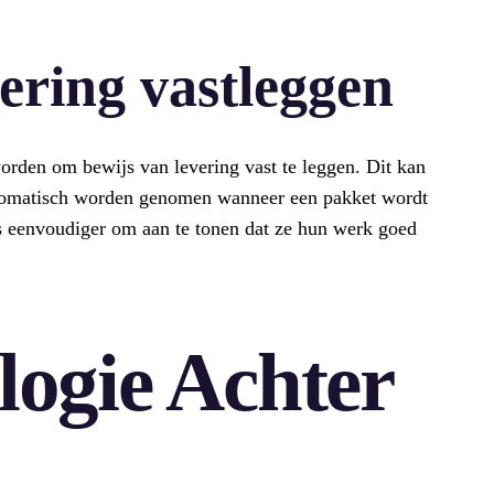
ering vastleggen
orden om bewijs van levering vast te leggen. Dit kan
utomatisch worden genomen wanneer een pakket wordt
s eenvoudiger om aan te tonen dat ze hun werk goed
logie Achter