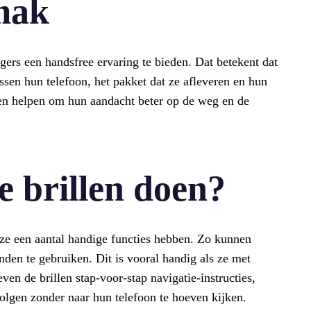
mak
ers een handsfree ervaring te bieden. Dat betekent dat
ssen hun telefoon, het pakket dat ze afleveren en hun
 en helpen om hun aandacht beter op de weg en de
 brillen doen?
 ze een aantal handige functies hebben. Zo kunnen
den te gebruiken. Dit is vooral handig als ze met
en de brillen stap-voor-stap navigatie-instructies,
olgen zonder naar hun telefoon te hoeven kijken.