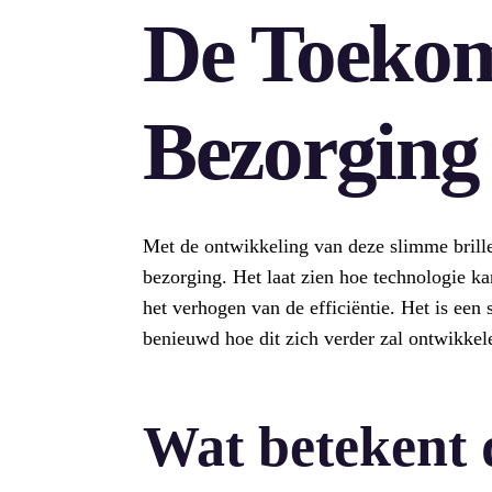
De Toekom
Bezorging
Met de ontwikkeling van deze slimme brill
bezorging. Het laat zien hoe technologie k
het verhogen van de efficiëntie. Het is een
benieuwd hoe dit zich verder zal ontwikkel
Wat betekent 