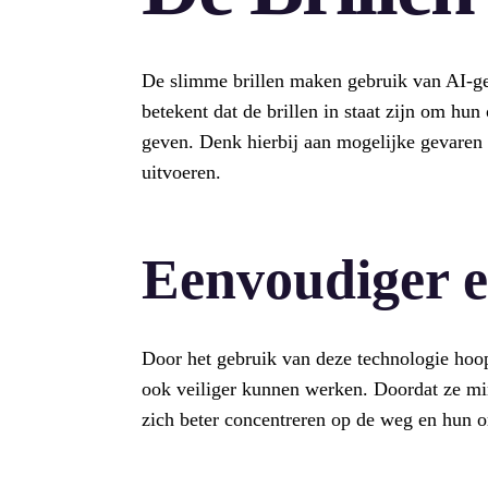
De slimme brillen maken gebruik van AI-ge
betekent dat de brillen in staat zijn om hu
geven. Denk hierbij aan mogelijke gevaren 
uitvoeren.
Eenvoudiger e
Door het gebruik van deze technologie hoo
ook veiliger kunnen werken. Doordat ze mi
zich beter concentreren op de weg en hun 