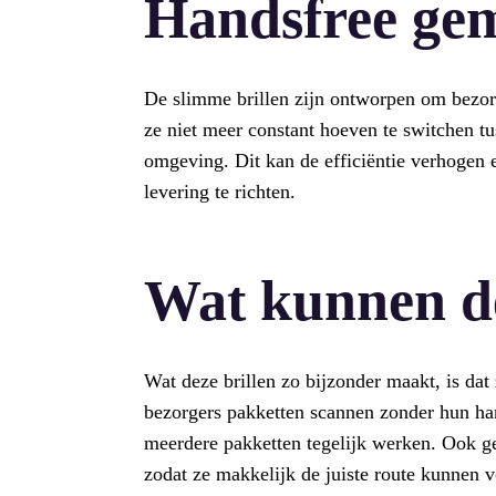
Handsfree ge
De slimme brillen zijn ontworpen om bezorg
ze niet meer constant hoeven te switchen tu
omgeving. Dit kan de efficiëntie verhogen
levering te richten.
Wat kunnen de
Wat deze brillen zo bijzonder maakt, is dat
bezorgers pakketten scannen zonder hun han
meerdere pakketten tegelijk werken. Ook gev
zodat ze makkelijk de juiste route kunnen v