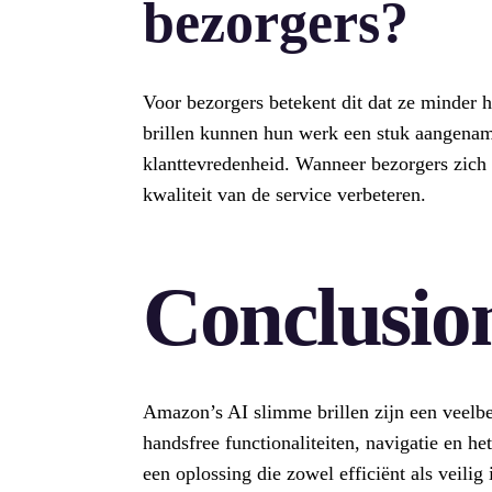
bezorgers?
Voor bezorgers betekent dit dat ze minder 
brillen kunnen hun werk een stuk aangenam
klanttevredenheid. Wanneer bezorgers zich 
kwaliteit van de service verbeteren.
Conclusio
Amazon’s AI slimme brillen zijn een veelb
handsfree functionaliteiten, navigatie en h
een oplossing die zowel efficiënt als veilig