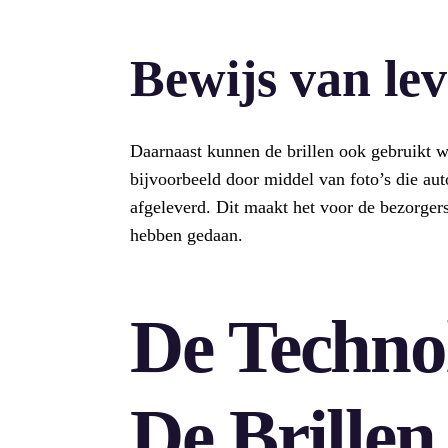
Bewijs van lev
Daarnaast kunnen de brillen ook gebruikt w
bijvoorbeeld door middel van foto’s die a
afgeleverd. Dit maakt het voor de bezorger
hebben gedaan.
De Techno
De Brillen