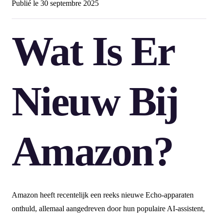
Publié le
30 septembre 2025
Wat Is Er
Nieuw Bij
Amazon?
Amazon heeft recentelijk een reeks nieuwe Echo-apparaten
onthuld, allemaal aangedreven door hun populaire AI-assistent,