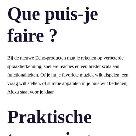
Que puis-je
faire ?
Bij de nieuwe Echo-producten mag je rekenen op verbeterde
spraakherkenning, snellere reacties en een breder scala aan
functionaliteiten. Of je nu je favoriete muziek wilt afspelen, een
vraag wilt stellen, of slimme apparaten in je huis wilt bedienen,
Alexa staat voor je klaar.
Praktische