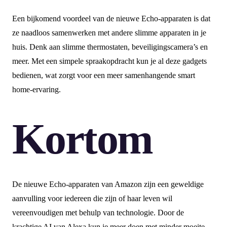
Een bijkomend voordeel van de nieuwe Echo-apparaten is dat
ze naadloos samenwerken met andere slimme apparaten in je
huis. Denk aan slimme thermostaten, beveiligingscamera’s en
meer. Met een simpele spraakopdracht kun je al deze gadgets
bedienen, wat zorgt voor een meer samenhangende smart
home-ervaring.
Kortom
De nieuwe Echo-apparaten van Amazon zijn een geweldige
aanvulling voor iedereen die zijn of haar leven wil
vereenvoudigen met behulp van technologie. Door de
krachtige AI van Alexa kun je meer doen met minder moeite.