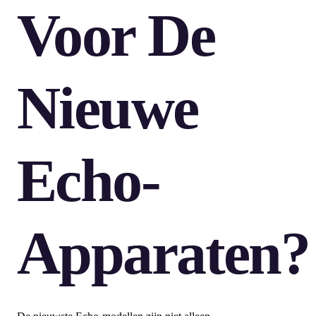
Voor De
Nieuwe
Echo-
Apparaten?