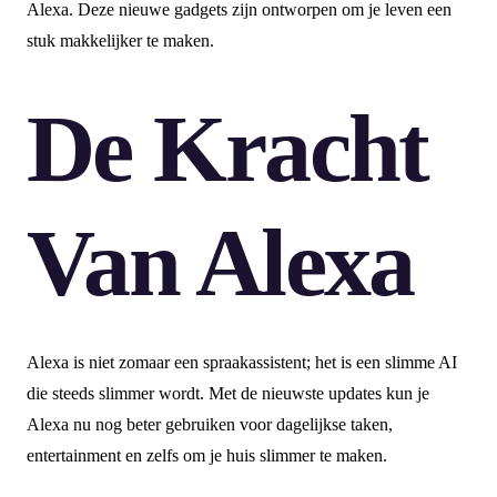
Alexa. Deze nieuwe gadgets zijn ontworpen om je leven een
stuk makkelijker te maken.
De Kracht
Van Alexa
Alexa is niet zomaar een spraakassistent; het is een slimme AI
die steeds slimmer wordt. Met de nieuwste updates kun je
Alexa nu nog beter gebruiken voor dagelijkse taken,
entertainment en zelfs om je huis slimmer te maken.