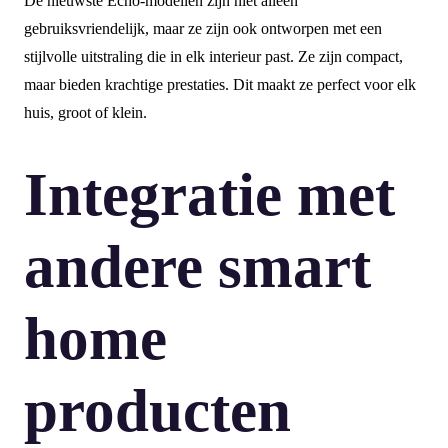
De nieuwste Echo-modellen zijn niet alleen
gebruiksvriendelijk, maar ze zijn ook ontworpen met een
stijlvolle uitstraling die in elk interieur past. Ze zijn compact,
maar bieden krachtige prestaties. Dit maakt ze perfect voor elk
huis, groot of klein.
Integratie met
andere smart
home
producten