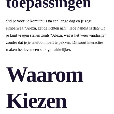
toepassingen
Stel je voor: je komt thuis na een lange dag en je zegt
simpelweg “Alexa, zet de lichten aan”. Hoe handig is dat? Of
je kunt vragen stellen zoals “Alexa, wat is het weer vandaag?”
zonder dat je je telefoon hoeft te pakken. Dit soort interacties
maken het leven een stuk gemakkelijker.
Waarom
Kiezen