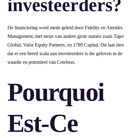
investeerders?
De financiering werd mede geleid door Fidelity en Atreides
Management, met steun van andere grote namen zoals Tiger
Global, Valor Equity Partners, en 1789 Capital. Dit laat zien
dat er een breed scala aan investeerders is die geloven in de
waarde en potentieel van Cerebras.
Pourquoi
Est-Ce