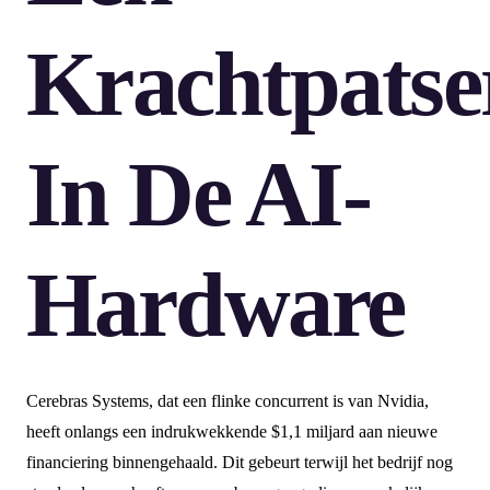
Krachtpatse
In De AI-
Hardware
Cerebras Systems, dat een flinke concurrent is van Nvidia,
heeft onlangs een indrukwekkende $1,1 miljard aan nieuwe
financiering binnengehaald. Dit gebeurt terwijl het bedrijf nog