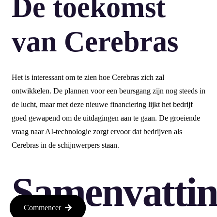
De toekomst
van Cerebras
Het is interessant om te zien hoe Cerebras zich zal
ontwikkelen. De plannen voor een beursgang zijn nog steeds in
de lucht, maar met deze nieuwe financiering lijkt het bedrijf
goed gewapend om de uitdagingen aan te gaan. De groeiende
vraag naar AI-technologie zorgt ervoor dat bedrijven als
Cerebras in de schijnwerpers staan.
Samenvatti
Commencer