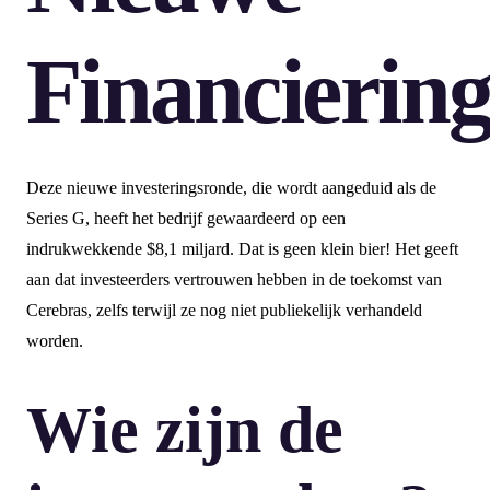
Financierin
Deze nieuwe investeringsronde, die wordt aangeduid als de
Series G, heeft het bedrijf gewaardeerd op een
indrukwekkende $8,1 miljard. Dat is geen klein bier! Het geeft
aan dat investeerders vertrouwen hebben in de toekomst van
Cerebras, zelfs terwijl ze nog niet publiekelijk verhandeld
worden.
Wie zijn de