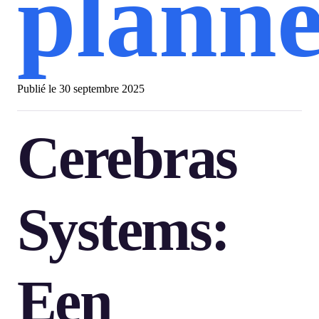
plann
Publié le
30 septembre 2025
Cerebras
Systems:
Een