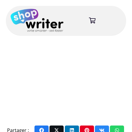
Partager :