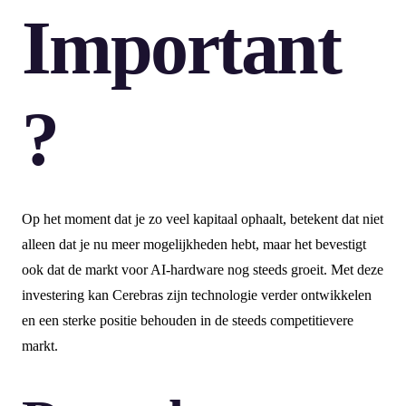
Important
?
Op het moment dat je zo veel kapitaal ophaalt, betekent dat niet
alleen dat je nu meer mogelijkheden hebt, maar het bevestigt
ook dat de markt voor AI-hardware nog steeds groeit. Met deze
investering kan Cerebras zijn technologie verder ontwikkelen
en een sterke positie behouden in de steeds competitievere
markt.