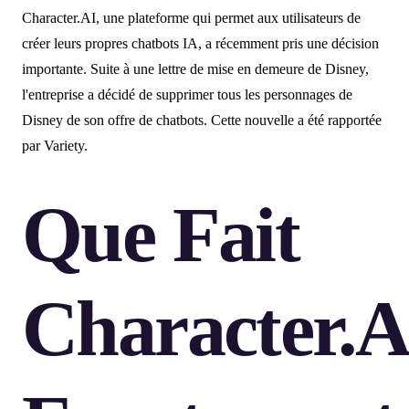
Character.AI, une plateforme qui permet aux utilisateurs de
créer leurs propres chatbots IA, a récemment pris une décision
importante. Suite à une lettre de mise en demeure de Disney,
l'entreprise a décidé de supprimer tous les personnages de
Disney de son offre de chatbots. Cette nouvelle a été rapportée
par Variety.
Que Fait
Character.A