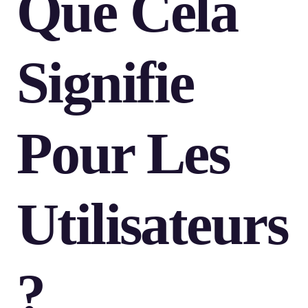
Que Cela
Signifie
Pour Les
Utilisateurs
?