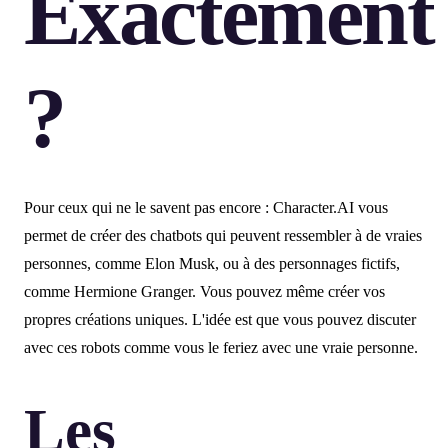
Exactement
?
Pour ceux qui ne le savent pas encore : Character.AI vous
permet de créer des chatbots qui peuvent ressembler à de vraies
personnes, comme Elon Musk, ou à des personnages fictifs,
comme Hermione Granger. Vous pouvez même créer vos
propres créations uniques. L'idée est que vous pouvez discuter
avec ces robots comme vous le feriez avec une vraie personne.
Les