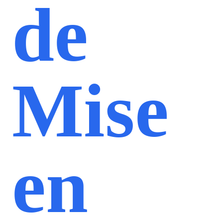
de
Mise
en