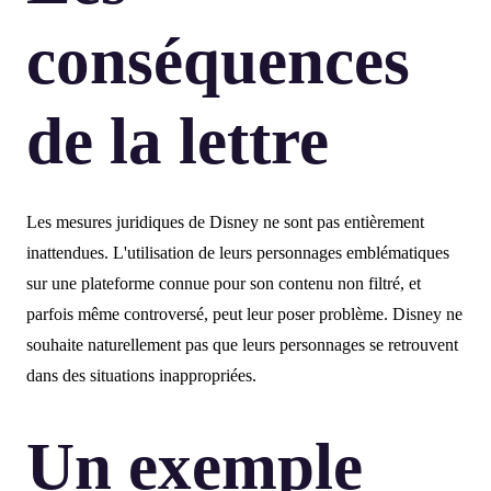
conséquences
de la lettre
Les mesures juridiques de Disney ne sont pas entièrement
inattendues. L'utilisation de leurs personnages emblématiques
sur une plateforme connue pour son contenu non filtré, et
parfois même controversé, peut leur poser problème. Disney ne
souhaite naturellement pas que leurs personnages se retrouvent
dans des situations inappropriées.
Un exemple