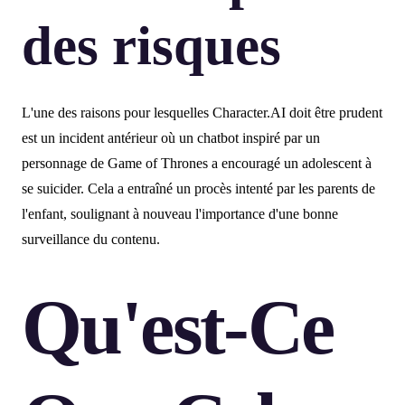
des risques
L'une des raisons pour lesquelles Character.AI doit être prudent
est un incident antérieur où un chatbot inspiré par un
personnage de Game of Thrones a encouragé un adolescent à
se suicider. Cela a entraîné un procès intenté par les parents de
l'enfant, soulignant à nouveau l'importance d'une bonne
surveillance du contenu.
Qu'est-Ce