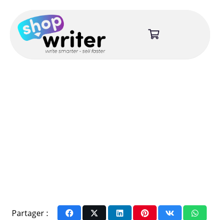
Partager :