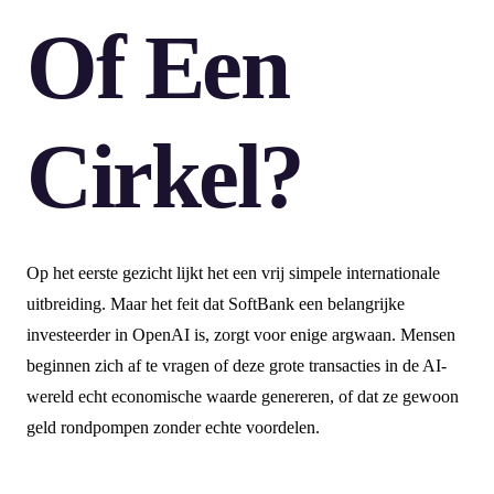
Of Een
Cirkel?
Op het eerste gezicht lijkt het een vrij simpele internationale
uitbreiding. Maar het feit dat SoftBank een belangrijke
investeerder in OpenAI is, zorgt voor enige argwaan. Mensen
beginnen zich af te vragen of deze grote transacties in de AI-
wereld echt economische waarde genereren, of dat ze gewoon
geld rondpompen zonder echte voordelen.