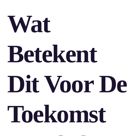
Wat
Betekent
Dit Voor De
Toekomst