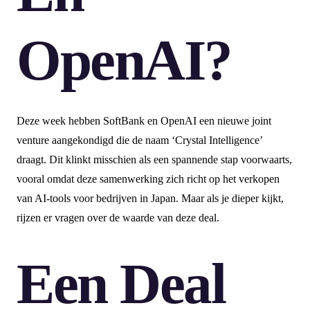
OpenAI?
Deze week hebben SoftBank en OpenAI een nieuwe joint
venture aangekondigd die de naam ‘Crystal Intelligence’
draagt. Dit klinkt misschien als een spannende stap voorwaarts,
vooral omdat deze samenwerking zich richt op het verkopen
van AI-tools voor bedrijven in Japan. Maar als je dieper kijkt,
rijzen er vragen over de waarde van deze deal.
Een Deal