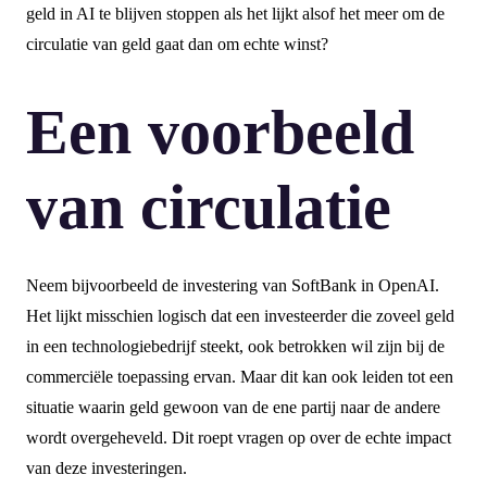
geld in AI te blijven stoppen als het lijkt alsof het meer om de
circulatie van geld gaat dan om echte winst?
Een voorbeeld
van circulatie
Neem bijvoorbeeld de investering van SoftBank in OpenAI.
Het lijkt misschien logisch dat een investeerder die zoveel geld
in een technologiebedrijf steekt, ook betrokken wil zijn bij de
commerciële toepassing ervan. Maar dit kan ook leiden tot een
situatie waarin geld gewoon van de ene partij naar de andere
wordt overgeheveld. Dit roept vragen op over de echte impact
van deze investeringen.