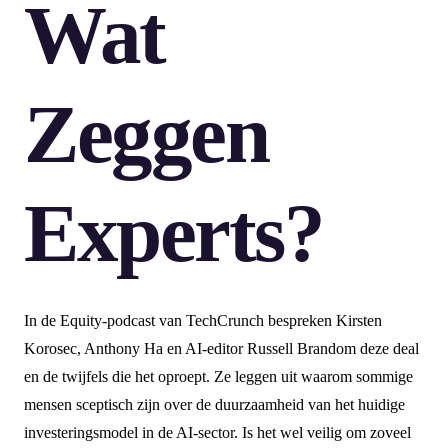
Wat
Zeggen
Experts?
In de Equity-podcast van TechCrunch bespreken Kirsten
Korosec, Anthony Ha en AI-editor Russell Brandom deze deal
en de twijfels die het oproept. Ze leggen uit waarom sommige
mensen sceptisch zijn over de duurzaamheid van het huidige
investeringsmodel in de AI-sector. Is het wel veilig om zoveel