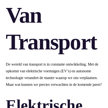
Van
Transport
De wereld van transport is in constante ontwikkeling. Met de
opkomst van elektrische voertuigen (EV’s) en autonome
technologie verandert de manier waarop we ons verplaatsen.
Maar wat kunnen we precies verwachten in de komende jaren?
Elektrische