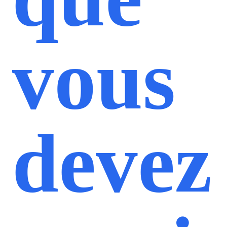
vous
devez