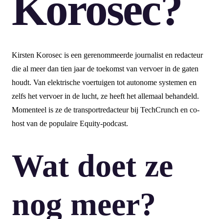
Korosec?
Kirsten Korosec is een gerenommeerde journalist en redacteur
die al meer dan tien jaar de toekomst van vervoer in de gaten
houdt. Van elektrische voertuigen tot autonome systemen en
zelfs het vervoer in de lucht, ze heeft het allemaal behandeld.
Momenteel is ze de transportredacteur bij TechCrunch en co-
host van de populaire Equity-podcast.
Wat doet ze
nog meer?