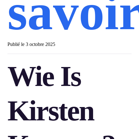
savoi
Publié le
3 octobre 2025
Wie Is
Kirsten