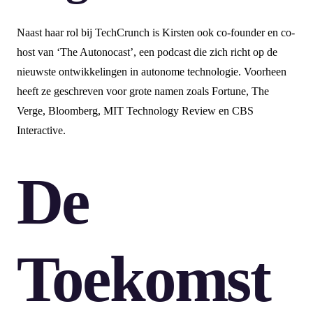
Naast haar rol bij TechCrunch is Kirsten ook co-founder en co-
host van ‘The Autonocast’, een podcast die zich richt op de
nieuwste ontwikkelingen in autonome technologie. Voorheen
heeft ze geschreven voor grote namen zoals Fortune, The
Verge, Bloomberg, MIT Technology Review en CBS
Interactive.
De
Toekomst