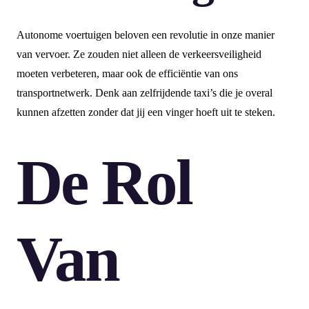
Autonome voertuigen beloven een revolutie in onze manier
van vervoer. Ze zouden niet alleen de verkeersveiligheid
moeten verbeteren, maar ook de efficiëntie van ons
transportnetwerk. Denk aan zelfrijdende taxi’s die je overal
kunnen afzetten zonder dat jij een vinger hoeft uit te steken.
De Rol
Van