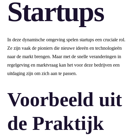
Startups
In deze dynamische omgeving spelen startups een cruciale rol.
Ze zijn vaak de pioniers die nieuwe ideeën en technologieën
naar de markt brengen. Maar met de snelle veranderingen in
regelgeving en marktvraag kan het voor deze bedrijven een
uitdaging zijn om zich aan te passen.
Voorbeeld uit
de Praktijk