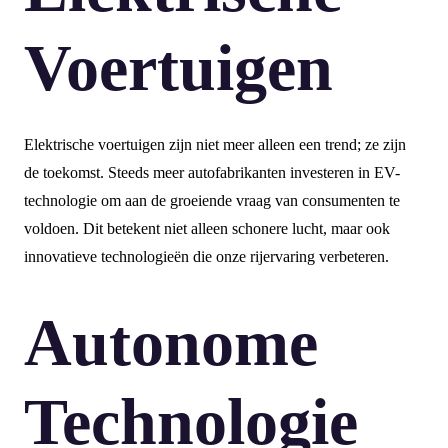
Voertuigen
Elektrische voertuigen zijn niet meer alleen een trend; ze zijn
de toekomst. Steeds meer autofabrikanten investeren in EV-
technologie om aan de groeiende vraag van consumenten te
voldoen. Dit betekent niet alleen schonere lucht, maar ook
innovatieve technologieën die onze rijervaring verbeteren.
Autonome
Technologie