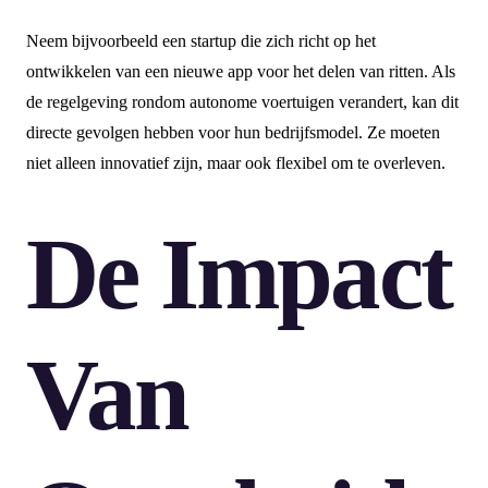
Neem bijvoorbeeld een startup die zich richt op het
ontwikkelen van een nieuwe app voor het delen van ritten. Als
de regelgeving rondom autonome voertuigen verandert, kan dit
directe gevolgen hebben voor hun bedrijfsmodel. Ze moeten
niet alleen innovatief zijn, maar ook flexibel om te overleven.
De Impact
Van