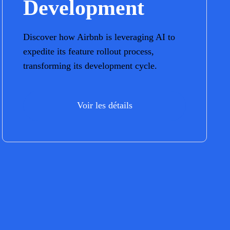
Development
Discover how Airbnb is leveraging AI to
expedite its feature rollout process,
transforming its development cycle.
Voir les détails