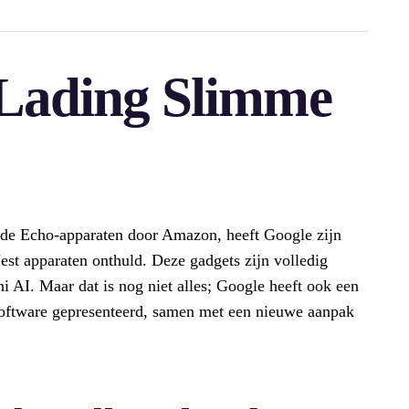
Lading Slimme
rde Echo-apparaten door Amazon, heeft Google zijn
t apparaten onthuld. Deze gadgets zijn volledig
i AI. Maar dat is nog niet alles; Google heeft ook een
oftware gepresenteerd, samen met een nieuwe aanpak