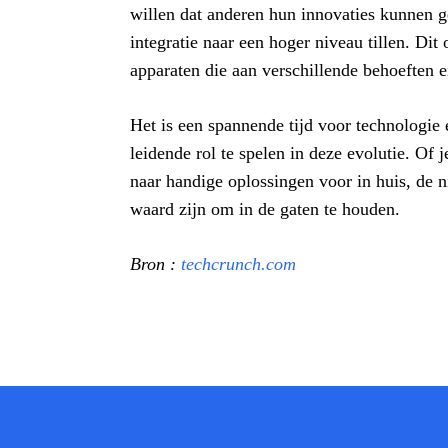
willen dat anderen hun innovaties kunnen g
integratie naar een hoger niveau tillen. Di
apparaten die aan verschillende behoeften 
Het is een spannende tijd voor technologie
leidende rol te spelen in deze evolutie. Of
naar handige oplossingen voor in huis, de 
waard zijn om in de gaten te houden.
Bron :
techcrunch.com