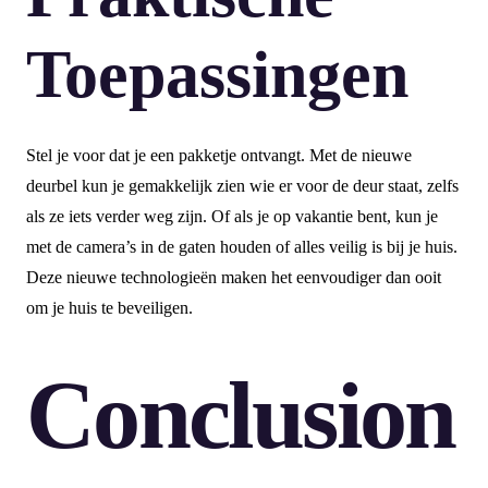
Toepassingen
Stel je voor dat je een pakketje ontvangt. Met de nieuwe
deurbel kun je gemakkelijk zien wie er voor de deur staat, zelfs
als ze iets verder weg zijn. Of als je op vakantie bent, kun je
met de camera’s in de gaten houden of alles veilig is bij je huis.
Deze nieuwe technologieën maken het eenvoudiger dan ooit
om je huis te beveiligen.
Conclusion