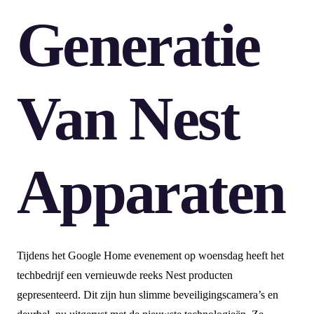
Generatie
Van Nest
Apparaten
Tijdens het Google Home evenement op woensdag heeft het
techbedrijf een vernieuwde reeks Nest producten
gepresenteerd. Dit zijn hun slimme beveiligingscamera’s en