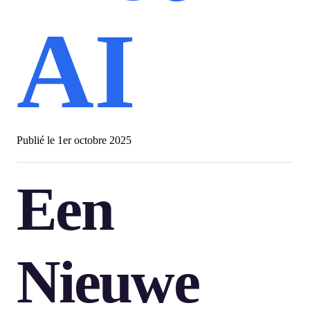
AI
Publié le
1er octobre 2025
Een
Nieuwe