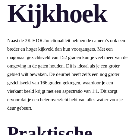
Kijkhoek
Naast de 2K HDR-functionaliteit hebben de camera’s ook een
breder en hoger kijkveld dan hun voorgangers. Met een
diagonaal gezichtsveld van 152 graden kun je veel meer van de
omgeving in de gaten houden. Dit is ideaal als je een groter
gebied wilt bewaken. De deurbel heeft zelfs een nog groter
gezichtsveld van 166 graden gekregen, waardoor je een
vierkant beeld krijgt met een aspectratio van 1:1. Dit zorgt
ervoor dat je een beter overzicht hebt van alles wat er voor je
deur gebeurt.
Praktische