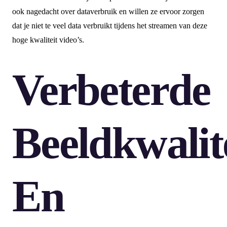
ook nagedacht over dataverbruik en willen ze ervoor zorgen
dat je niet te veel data verbruikt tijdens het streamen van deze
hoge kwaliteit video’s.
Verbeterde
Beeldkwalit
En