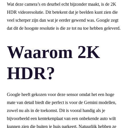
Wat deze camera’s en deurbel echt bijzonder maakt, is de 2K
HDR videoresolutie. Dit betekent dat je beelden kunt zien die
veel scherper zijn dan wat je eerder gewend was. Google zegt
dat dit de hoogste resolutie is die ze tot nu toe hebben geleverd.
Waarom 2K
HDR?
Google heeft gekozen voor deze sensor omdat het een hoge
mate van detail biedt die perfect is voor de Gemini modellen,
zowel nu als in de toekomst. Dit is vooral handig als je
bijvoorbeeld een kentekenplaat van een onbekende auto wilt
kunnen zien die buiten je huis parkeert. Natuurlijk hebben ze