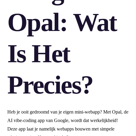
Opal: Wat
Is Het
Precies?
Heb je ooit gedroomd van je eigen mini-webapp? Met Opal, de
AI vibe-coding app van Google, wordt dat werkelijkheid!
Deze app laat je namelijk webapps bouwen met simpele