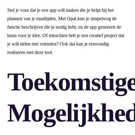
Stel je voor dat je een app wilt maken die je helpt bij het
plannen van je maaltijden. Met Opal kun je simpelweg de
functie beschrijven die je nodig hebt, en de app genereert de
basis voor je idee. Of misschien heb je een creatief project dat
je wilt delen met vrienden? Ook dat kan je eenvoudig
realiseren met deze tool.
Toekomstig
Mogelijkhe