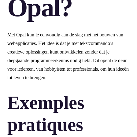
Opal?
Met Opal kun je eenvoudig aan de slag met het bouwen van
webapplicaties. Het idee is dat je met tekstcommando’s
creatieve oplossingen kunt ontwikkelen zonder dat je
diepgaande programmeerkennis nodig hebt. Dit opent de deur
voor iedereen, van hobbyisten tot professionals, om hun ideeën
tot leven te brengen.
Exemples
pratiques