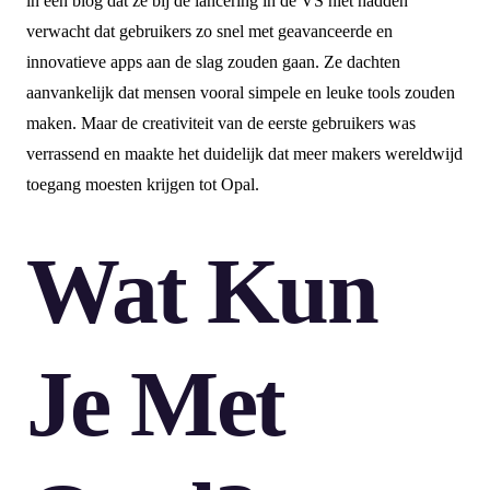
in een blog dat ze bij de lancering in de VS niet hadden
verwacht dat gebruikers zo snel met geavanceerde en
innovatieve apps aan de slag zouden gaan. Ze dachten
aanvankelijk dat mensen vooral simpele en leuke tools zouden
maken. Maar de creativiteit van de eerste gebruikers was
verrassend en maakte het duidelijk dat meer makers wereldwijd
toegang moesten krijgen tot Opal.
Wat Kun
Je Met