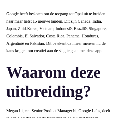
Google heeft besloten om de toegang tot Opal uit te breiden
naar maar liefst 15 nieuwe landen. Dit zijn Canada, India,
Japan, Zuid-Korea, Vietnam, Indonesië, Brazilië, Singapore,
Colombia, El Salvador, Costa Rica, Panama, Honduras,
Argentinië en Pakistan. Dit betekent dat meer mensen nu de
kans krijgen om creatief aan de slag te gaan met deze app.
Waarom deze
uitbreiding?
Megan Li, een Senior Product Manager bij Google Labs, deelt